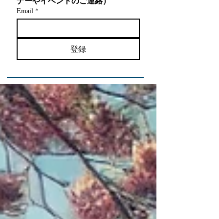
ナーやイベントのご連絡）
Email
*
登録