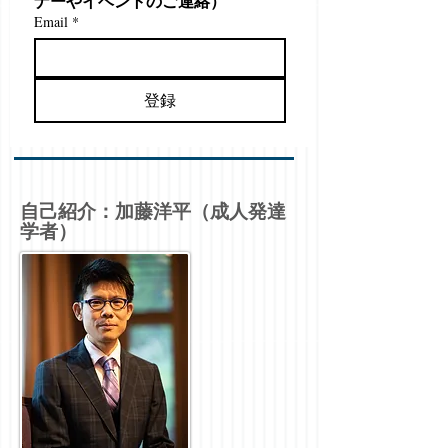
ナーやイベントのご連絡）
Email
*
登録
自己紹介：加藤洋平（成人発達
学者）