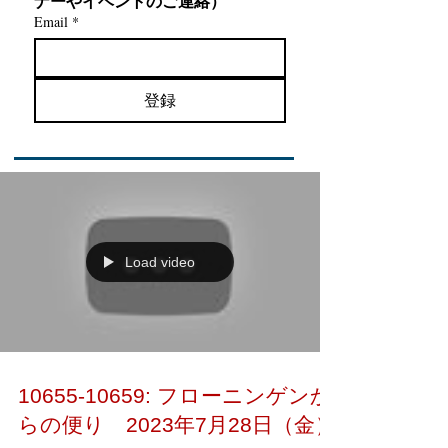
ナーやイベントのご連絡）
Email
*
登録
Load video
10655-10659: フローニンゲンか
らの便り 2023年7月28日（金）