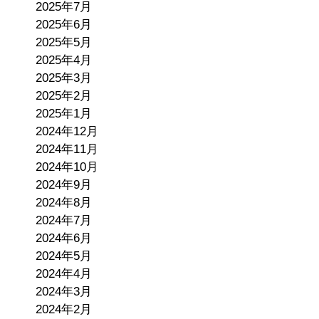
2025年7月
2025年6月
2025年5月
2025年4月
2025年3月
2025年2月
2025年1月
2024年12月
2024年11月
2024年10月
2024年9月
2024年8月
2024年7月
2024年6月
2024年5月
2024年4月
2024年3月
2024年2月