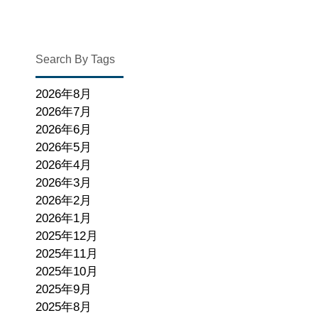
Search By Tags
2026年8月
2026年7月
2026年6月
2026年5月
2026年4月
2026年3月
2026年2月
2026年1月
2025年12月
2025年11月
2025年10月
2025年9月
2025年8月