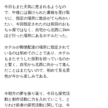
今日もまた天気に恵まれるようなの
で、午後には届けられた書籍を受け取
りに、指定の場所に散歩がてら向かい
たい。今回指定されたのは前回のおも
ちゃ屋ではなく、自宅から北西に1km
ほど行った場所にあるホテルだった。
ホテルが郵便配達の場所に指定されて
いるのは初めてのことであり、ホテル
もまたそうした役割を担っているのか
と驚く。自宅から北西に向かって進ん
だことはまだないので、初めて見る景
色が今から楽しみである。
今朝方の夢を振り返り、今日も探究活
動と創作活動に力を入れていこう。と
りわけ前者の探究活動に関しては、今