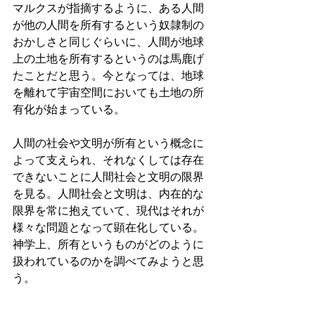
マルクスが指摘するように、ある人間
が他の人間を所有するという奴隷制の
おかしさと同じぐらいに、人間が地球
上の土地を所有するというのは馬鹿げ
たことだと思う。今となっては、地球
を離れて宇宙空間においても土地の所
有化が始まっている。
人間の社会や文明が所有という概念に
よって支えられ、それなくしては存在
できないことに人間社会と文明の限界
を見る。人間社会と文明は、内在的な
限界を常に抱えていて、現代はそれが
様々な問題となって顕在化している。
神学上、所有というものがどのように
扱われているのかを調べてみようと思
う。