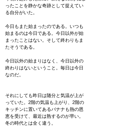
ったことを静かな奇跡として捉えてい
る自分がいた。
今日もまた始まったのである。いつも
始まるのは今日である。今日以外が始
まったことはない。そして終わりもま
たそうである。
今日以外の始まりはなく、今日以外の
終わりはないということ。毎日は今日
なのだ。
それにしても昨日は随分と気温が上が
っていた。2階の気温も上がり、2階の
キッチンに置いてあるバナナも熱の恩
恵を受けて、最近は熟するのが早い。
冬の時代とは全く違う。