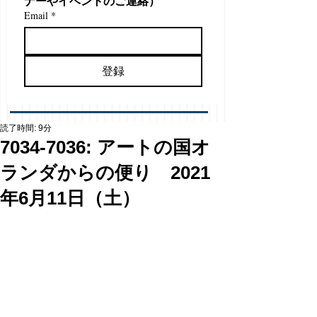
ナーやイベントのご連絡）
Email
*
登録
読了時間: 9分
7034-7036: アートの国オ
ランダからの便り 2021
年6月11日（土）