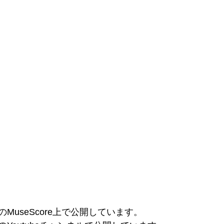
のMuseScore上で公開しています。