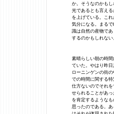
か。そうなのかもし
光であるとも言える
を上げている。これ
気分になる。まるで
識は自然の産物であ
するのかもしれない
素晴らしい朝の時間
ていた。やはり昨日
ローニンゲンの街の
での時間に関する特
仕方ないのでそれを
せられることがあっ
を肯定するようなも
思ったのである。あ
はそれが体現された