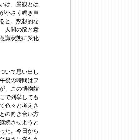
いは、景観とは
が小さく鳴き声
ると、黙想的な
。人間の脳と意
意識状態に変化
ついて思い出し
午後の時間はフ
が、この博物館
こで列挙しても
て色々と考えさ
との向き合い方
継続させようと
った。今日から
至福さに満たさ