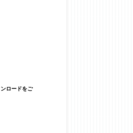
ウンロードをご