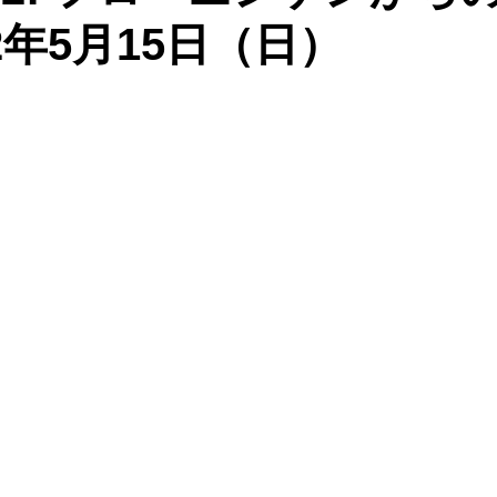
2年5月15日（日）