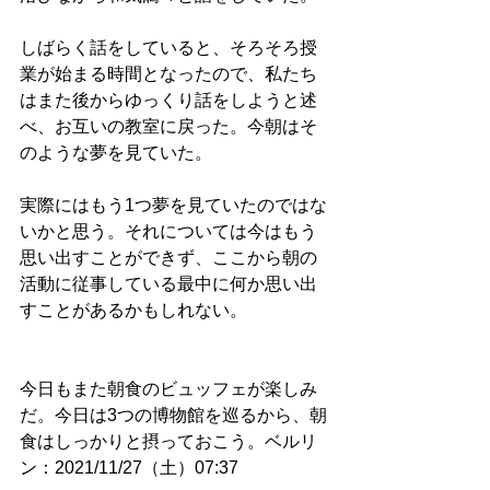
しばらく話をしていると、そろそろ授
業が始まる時間となったので、私たち
はまた後からゆっくり話をしようと述
べ、お互いの教室に戻った。今朝はそ
のような夢を見ていた。
実際にはもう1つ夢を見ていたのではな
いかと思う。それについては今はもう
思い出すことができず、ここから朝の
活動に従事している最中に何か思い出
すことがあるかもしれない。
今日もまた朝食のビュッフェが楽しみ
だ。今日は3つの博物館を巡るから、朝
食はしっかりと摂っておこう。ベルリ
ン：2021/11/27（土）07:37