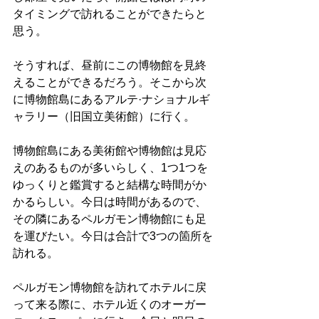
タイミングで訪れることができたらと
思う。
そうすれば、昼前にこの博物館を見終
えることができるだろう。そこから次
に博物館島にあるアルテ·ナショナルギ
ャラリー（旧国立美術館）に行く。
博物館島にある美術館や博物館は見応
えのあるものが多いらしく、1つ1つを
ゆっくりと鑑賞すると結構な時間がか
かるらしい。今日は時間があるので、
その隣にあるペルガモン博物館にも足
を運びたい。今日は合計で3つの箇所を
訪れる。
ペルガモン博物館を訪れてホテルに戻
って来る際に、ホテル近くのオーガー