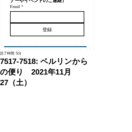
ナーやイベントのご連絡）
Email
*
登録
読了時間: 5分
7517-7518: ベルリンから
の便り 2021年11月
27（土）