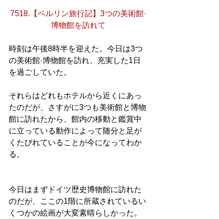
7518.【ベルリン旅行記】3つの美術館·
博物館を訪れて
時刻は午後8時半を迎えた。今日は3つ
の美術館·博物館を訪れ、充実した1日
を過ごしていた。
それらはどれもホテルから近くにあっ
たのだが、さすがに3つも美術館と博物
館に訪れたから、館内の移動と鑑賞中
に立っている動作によって随分と足が
くたびれていることが今になってわか
る。
今日はまずドイツ歴史博物館に訪れた
のだが、ここの1階に所蔵されているい
くつかの絵画が大変素晴らしかった。