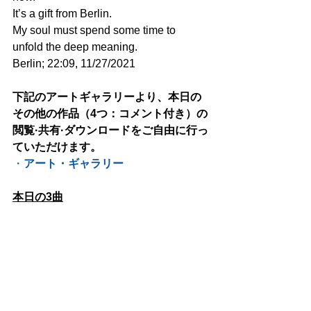
It’s a gift from Berlin.
My soul must spend some time to 
unfold the deep meaning. 
Berlin; 22:09, 11/27/2021
下記のアートギャラリーより、本日の
その他の作品（4つ：コメント付き）の
閲覧·共有·ダウンロードをご自由に行っ
ていただけます。
・
アート・ギャラリー
本日の3曲