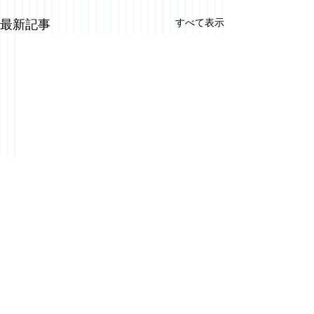
すべて表示
最新記事
コメント