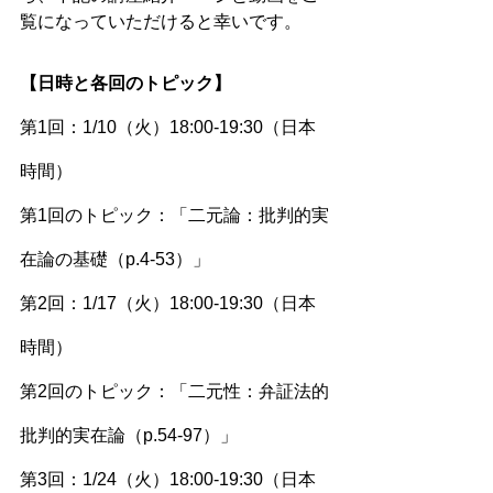
覧になっていただけると幸いです。
【日時と各回のトピック】
第1回：1/10（火）18:00-19:30（日本
時間）
第1回のトピック：「二元論：批判的実
在論の基礎（p.4-53）」
第2回：1/17（火）18:00-19:30（日本
時間）
第2回のトピック：「二元性：弁証法的
批判的実在論（p.54-97）」
第3回：1/24（火）18:00-19:30（日本