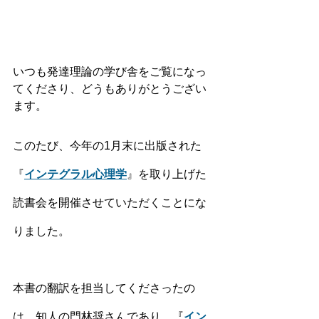
いつも発達理論の学び舎をご覧になっ
てくださり、どうもありがとうござい
ます。
このたび、今年の1月末に出版された
『
インテグラル心理学
』を取り上げた
読書会を開催させていただくことにな
りました。
本書の翻訳を担当してくださったの
は、知人の門林奨さんであり、『
イン