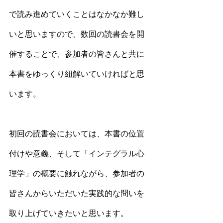
で読み進めていくことはなかなか難し
いと思いますので、数回の読書会を開
催することで、参加者の皆さんと共に
本書をゆっくり紐解いていければと思
います。
初回の読書会においては、本書の位置
付けや意義、そして「インテグラル心
理学」の概要に触れながら、参加者の
皆さんからいただいた実践的な問いを
取り上げていきたいと思います。