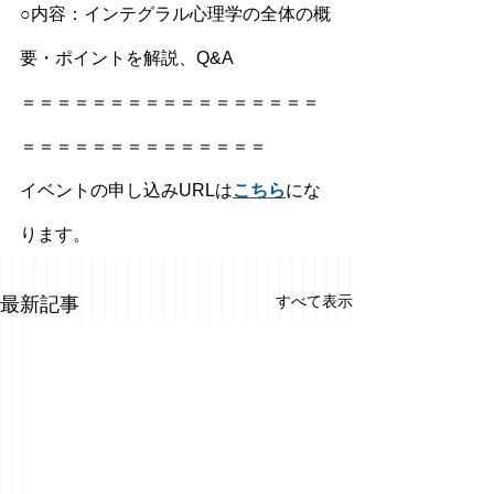
○内容：インテグラル心理学の全体の概
要・ポイントを解説、Q&A
＝＝＝＝＝＝＝＝＝＝＝＝＝＝＝＝＝
＝＝＝＝＝＝＝＝＝＝＝＝＝＝
イベントの申し込みURLは
こちら
にな
ります。
すべて表示
最新記事