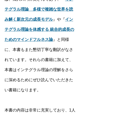
テグラル理論　多様で複雑な世界を読
み解く新次元の成長モデル
』や『
イン
テグラル理論を体感する 統合的成長の
ためのマインドフルネス論
』と同様
に、本書もまた懇切丁寧な翻訳がなさ
れています。それらの書籍に加えて、
本書はインテグラル理論の理解をさら
に深めるためにぜひ読んでいただきた
い書籍になります。
本書の内容は非常に充実しており、1人