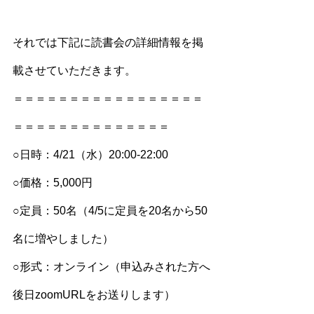
それでは下記に読書会の詳細情報を掲
載させていただきます。
＝＝＝＝＝＝＝＝＝＝＝＝＝＝＝＝＝
＝＝＝＝＝＝＝＝＝＝＝＝＝＝
○日時：4/21（水）20:00-22:00
○価格：5,000円
○定員：50名（
4/5に定員を20名から50
名に増やしました
）
○形式：オンライン（申込みされた方へ
後日zoomURLをお送りします）