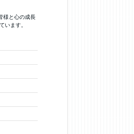
皆様と心の成長
ています。