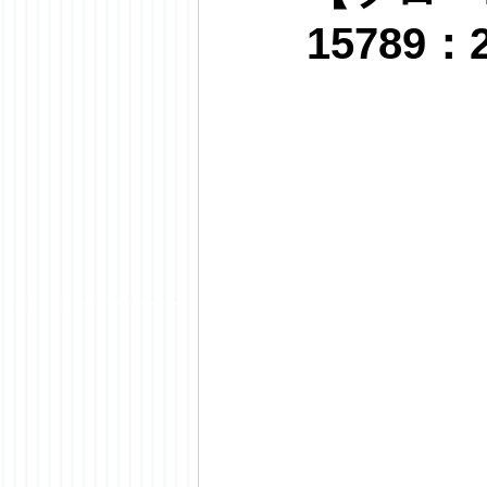
15789