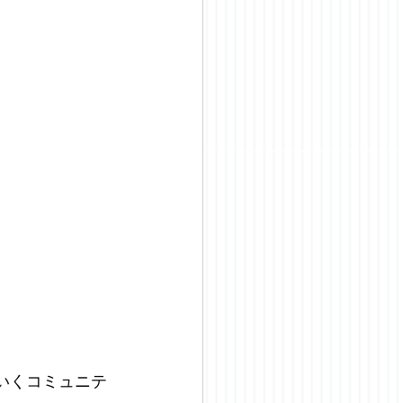
いくコミュニテ