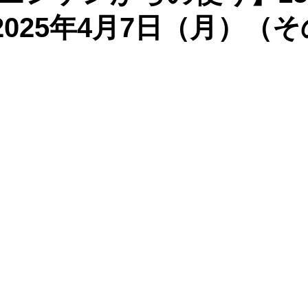
：2025年4月7日（月）（そ