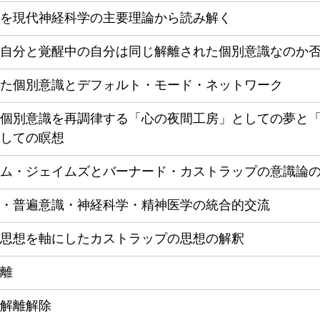
を現代神経科学の主要理論から読み解く
自分と覚醒中の自分は同じ解離された個別意識なのか
た個別意識とデフォルト・モード・ネットワーク
個別意識を再調律する「心の夜間工房」としての夢と
しての瞑想
ム・ジェイムズとバーナード・カストラップの意識論
・普遍意識・神経科学・精神医学の統合的交流
思想を軸にしたカストラップの思想の解釈
離
解離解除