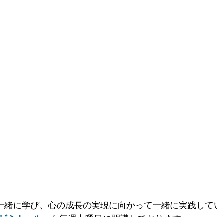
一緒に学び、心の成長の実現に向かって一緒に実践して