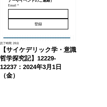
ナーやイベントのご連絡）
Email
*
登録
読了時間: 26分
【サイケデリック学・意識
哲学探究記】12229-
12237：2024年3月1日
（金）