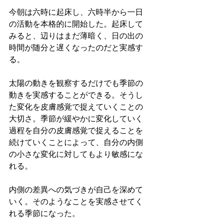
今朝は六時に起床し、六時半から一日
の活動を本格的に開始した。起床して
みると、辺りはまだ薄暗く、日の出の
時間が随分と遅くなったのだと実感す
る。
太陽の動きを観察するだけでも季節の
動きを実感することができる。そうし
た変化を皮膚感覚で捉えていくことの
大切さ。季節が緩やかに変化していく
過程を自分の皮膚感覚で捉えることを
続けていくことによって、自分の内側
の小さな変化に対してもより敏感にな
れる。
内側の差異への気づきが自己を深めて
いく。そのようなことを実感させてく
れる季節になった。