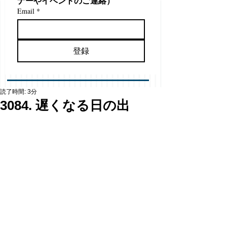
ナーやイベントのご連絡）
Email
*
登録
読了時間: 3分
3084. 遅くなる日の出