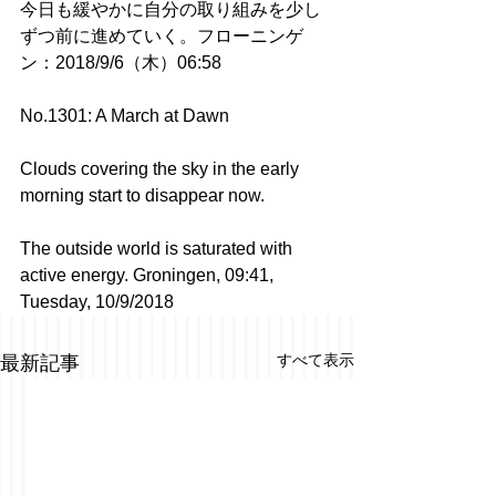
今日も緩やかに自分の取り組みを少し
ずつ前に進めていく。フローニンゲ
ン：2018/9/6（木）06:58
No.1301: A March at Dawn
Clouds covering the sky in the early 
morning start to disappear now. 
The outside world is saturated with 
active energy. Groningen, 09:41, 
Tuesday, 10/9/2018
すべて表示
最新記事