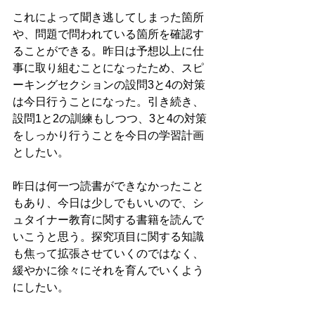
これによって聞き逃してしまった箇所
や、問題で問われている箇所を確認す
ることができる。昨日は予想以上に仕
事に取り組むことになったため、スピ
ーキングセクションの設問3と4の対策
は今日行うことになった。引き続き、
設問1と2の訓練もしつつ、3と4の対策
をしっかり行うことを今日の学習計画
としたい。
昨日は何一つ読書ができなかったこと
もあり、今日は少しでもいいので、シ
ュタイナー教育に関する書籍を読んで
いこうと思う。探究項目に関する知識
も焦って拡張させていくのではなく、
緩やかに徐々にそれを育んでいくよう
にしたい。