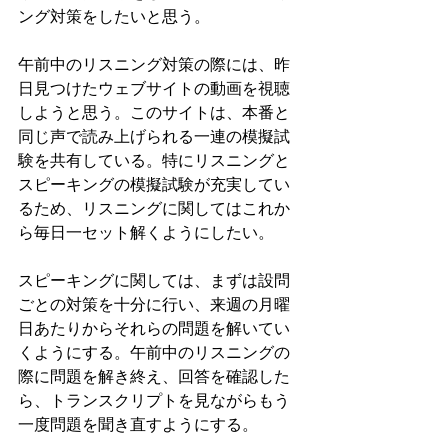
ング対策をしたいと思う。
午前中のリスニング対策の際には、昨
日見つけたウェブサイトの動画を視聴
しようと思う。このサイトは、本番と
同じ声で読み上げられる一連の模擬試
験を共有している。特にリスニングと
スピーキングの模擬試験が充実してい
るため、リスニングに関してはこれか
ら毎日一セット解くようにしたい。
スピーキングに関しては、まずは設問
ごとの対策を十分に行い、来週の月曜
日あたりからそれらの問題を解いてい
くようにする。午前中のリスニングの
際に問題を解き終え、回答を確認した
ら、トランスクリプトを見ながらもう
一度問題を聞き直すようにする。