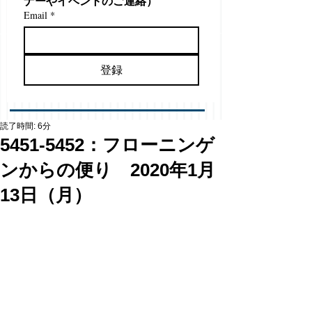
ナーやイベントのご連絡）
Email
*
登録
読了時間: 6分
5451-5452：フローニンゲ
ンからの便り 2020年1月
13日（月）