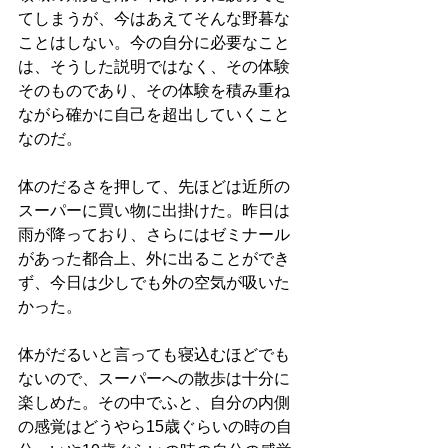
てしまうが、今はあえてそんな野暮な
ことはしない。今の自分に必要なこと
は、そうした説明ではなく、その体験
そのものであり、その体験を積み重ね
ながら確かに自己を超出していくこと
なのだ。
体のだるさを押して、先ほどは近所の
スーパーに買い物に出掛けた。昨日は
雨が降っており、さらにはゼミナール
があった都合上、外に出ることができ
ず、今日は少しでも外の空気が吸いた
かった。
体がだるいと言っても寝込むほどでも
ないので、スーパーへの散歩は十分に
楽しめた。その中でふと、自分の内側
の感覚はどうやら15歳ぐらいの時の自