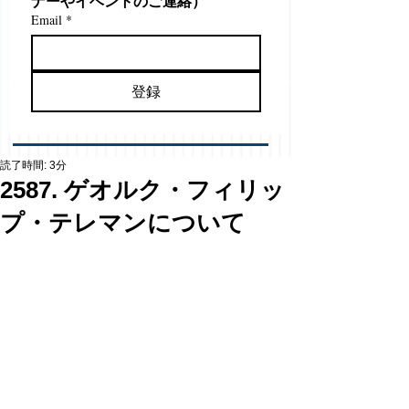
ナーやイベントのご連絡）
Email
*
登録
読了時間: 3分
2587. ゲオルク・フィリッ
プ・テレマンについて