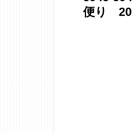
便り 20