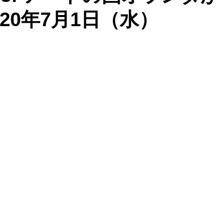
20年7月1日（水）