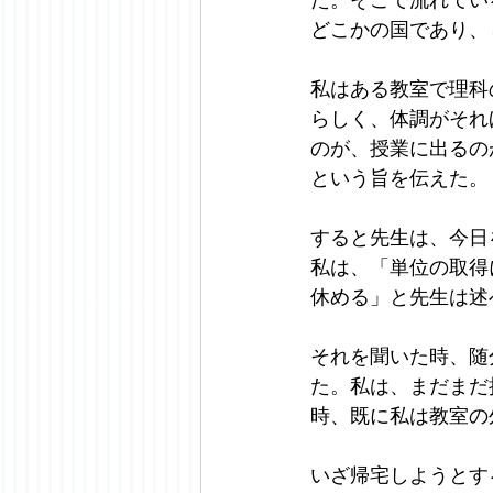
どこかの国であり、
私はある教室で理科
らしく、体調がそれ
のが、授業に出るの
という旨を伝えた。
すると先生は、今日
私は、「単位の取得
休める」と先生は述
それを聞いた時、随
た。私は、まだまだ
時、既に私は教室の
いざ帰宅しようとす