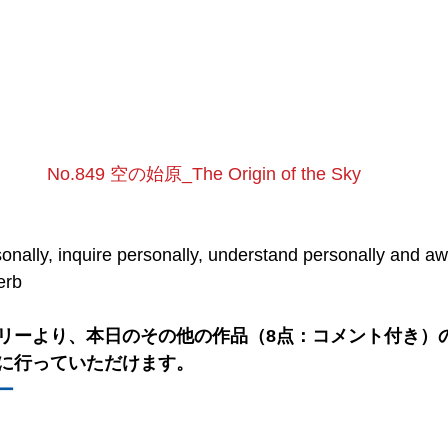
No.849 空の始原_The Origin of the Sky
nally, inquire personally, understand personally and a
erb
リーより、本日のその他の作品（8点：コメント付き）の
に行っていただけます。
ー