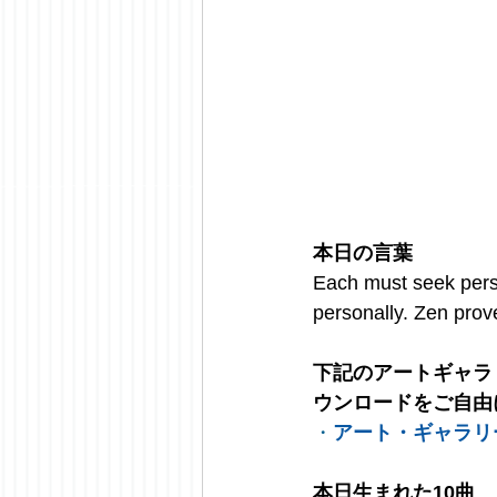
本日の言葉
Each must seek perso
personally. Zen prov
下記のアートギャラ
ウンロードをご自由
・
アート・ギャラリ
本日生まれた10曲