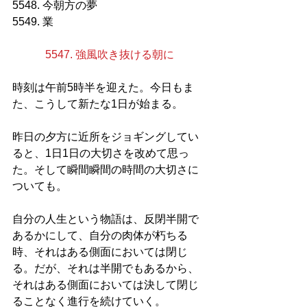
5548. 今朝方の夢
5549. 業
5547. 強風吹き抜ける朝に
時刻は午前5時半を迎えた。今日もま
た、こうして新たな1日が始まる。
昨日の夕方に近所をジョギングしてい
ると、1日1日の大切さを改めて思っ
た。そして瞬間瞬間の時間の大切さに
ついても。
自分の人生という物語は、反閉半開で
あるかにして、自分の肉体が朽ちる
時、それはある側面においては閉じ
る。だが、それは半開でもあるから、
それはある側面においては決して閉じ
ることなく進行を続けていく。