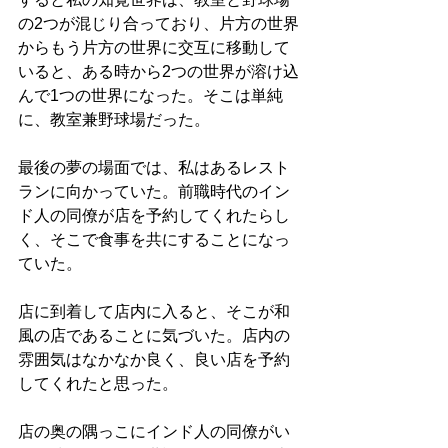
の2つが混じり合っており、片方の世界
からもう片方の世界に交互に移動して
いると、ある時から2つの世界が溶け込
んで1つの世界になった。そこは単純
に、教室兼野球場だった。
最後の夢の場面では、私はあるレスト
ランに向かっていた。前職時代のイン
ド人の同僚が店を予約してくれたらし
く、そこで食事を共にすることになっ
ていた。
店に到着して店内に入ると、そこが和
風の店であることに気づいた。店内の
雰囲気はなかなか良く、良い店を予約
してくれたと思った。
店の奥の隅っこにインド人の同僚がい