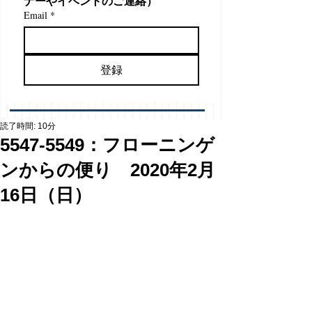
ナーやイベントのご連絡）
Email
*
登録
読了時間: 10分
5547-5549：フローニンゲ
ンからの便り 2020年2月
16日（日）