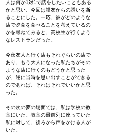
人は何か1対1で話をしたいこともある
かと思い、今回は親友からの誘いを断
ることにした。一応、彼がどのような
店で夕食を食べることを考えているの
かを尋ねてみると、高校生が行くよう
なレストランだった。
今夜友人と行く店もそれぐらいの店で
あり、もう大人になった私たちがその
ような店に行くのもどうかと思った
が、逆に当時を思い出すことができる
のであれば、それはそれでいいかと思
った。
その次の夢の場面では、私は学校の教
室にいた。教室の最前列に座っていた
私に対して、後ろから声をかける人が
いた。