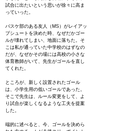
試合に出たいという思いが徐々に高ま
っていった。
バスケ部のある友人（MS）がレイアッ
プシュートを決めた時、なぜだかゴー
ルが壊れてしまい、地面に落ちた。そ
こは私が通っていた中学校のはずなの
だが、なぜかその場には高校の小さな
体育教師がいて、先生がゴールを直し
てくれた。
ところが、新しく設置されたゴール
は、小学生用の低いゴールであった。
そこで先生は、ルール変更をして、よ
り試合が楽しくなるような工夫を提案
した。
端的に述べると、今、ゴールを決めら