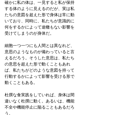
確かに私の体は、一見すると私が保持
する体のように見えるのだが、実は私
たちの意図を超えた形で身体は常に動
いており、同時に、私たちが意識的に
何をするかによって途轍もない影響を
受けてしまうのが身体だ。
細胞一つ一つにも人間とは異なれど、
意思のようなものが備わっていると言
えるだろう。そうした意思は、私たち
の意思を超えた形で動くこともあれ
ば、私たちがどのような意図を持って
行動するかによって影響を受ける形で
動くこともある。
杜撰な食実践をしていれば、身体は間
違いなく杜撰に動く。あるいは、機能
不全や機能停止に陥ることもあるだろ
う。