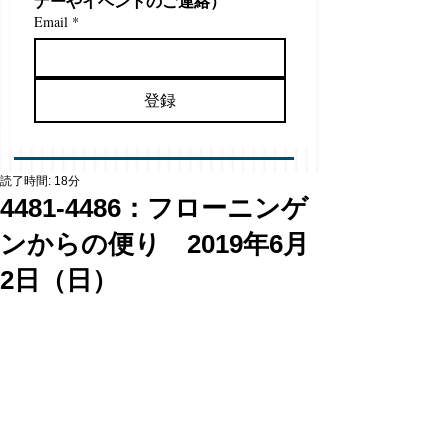
ナーやイベントのご連絡）
Email
*
登録
読了時間: 18分
4481-4486：フローニンゲ
ンからの便り 2019年6月
2日（日）