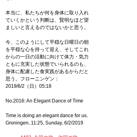
本当に、私たちが何を身体に取り入れ
ていくかという判断は、賢明なほど望
ましいと言えるのではないかと思う。
今、このようにして平穏な日曜日の朝
を平穏な心を持って迎え、そしてこれ
からの一日の活動に向けて体力・気力
ともに充実した状態でいられるのも、
身体に配慮した食実践があるからだと
思う。フローニンゲン：
2019/6/2（日）05:18
No.2016: An Elegant Dance of Time
Time is doing an elegant dance for us. 
Groningen, 11:25, Sunday, 6/2/2019