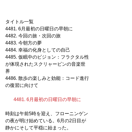
タイトル一覧
4481. 6月最初の日曜日の早朝に
4482. 今回の旅・次回の旅
4483. 今朝方の夢
4484. 幸福の化身としての自己
4485. 仮眠中のビジョン：フラクタル性
が体現されたスクリャービンの音楽世
界
4486. 散歩の楽しみと効能：コード進行
の復習に向けて
4481. 6月最初の日曜日の早朝に
時刻は午前5時を迎え、フローニンゲン
の夜が明け始めている。6月の2日目が
静かにそして平穏に始まった。