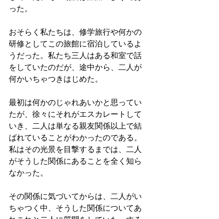
った。
おそらく私たちは、修学旅行や何かの
研修としてこの旅館に宿泊しているよ
うだった。私たち三人はある和室で話
をしていたのだが、途中から、二人が
何かいちゃつきはじめた。
最初は何かのじゃれあいかと思ってい
たが、徐々にそれがエスカレートして
いき、二人は単なる親友関係以上で結
ばれていることがわかったのである。
私はその光景を目撃するまでは、二人
がそうした関係にあることを全く知ら
なかった。
その関係に気づいてからは、二人がい
ちゃつく中、そうした関係についてあ