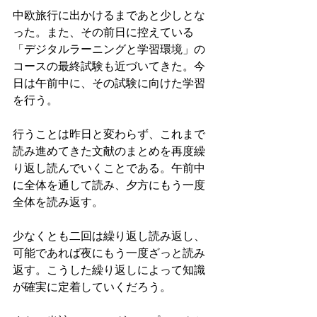
中欧旅行に出かけるまであと少しとな
った。また、その前日に控えている
「デジタルラーニングと学習環境」の
コースの最終試験も近づいてきた。今
日は午前中に、その試験に向けた学習
を行う。
行うことは昨日と変わらず、これまで
読み進めてきた文献のまとめを再度繰
り返し読んでいくことである。午前中
に全体を通して読み、夕方にもう一度
全体を読み返す。
少なくとも二回は繰り返し読み返し、
可能であれば夜にもう一度ざっと読み
返す。こうした繰り返しによって知識
が確実に定着していくだろう。