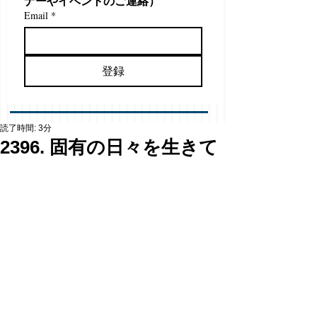
ナーやイベントのご連絡）
Email
*
登録
読了時間: 3分
2396. 固有の日々を生きて