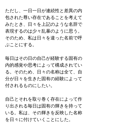
ただし、一日一日が連続性と差異の内
包された尊い存在であることを考えて
みたとき、日々を上記のような名辞で
表現するのは少々乱暴のように思う。
そのため、私は日々を違った名前で呼
ぶことにする。
毎日はその日の自己が経験する固有の
内的感覚や思考によって構成されてい
る。そのため、日々の名称は全て、自
分が日々を生きた固有の経験によって
付されるものにしたい。
自己とそれを取り巻く存在によって作
り出される毎日は固有の輝きを持って
いる。私は、その輝きを反映した名称
を日々に付けていくことにした。