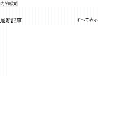
内的感覚
すべて表示
最新記事
コメント