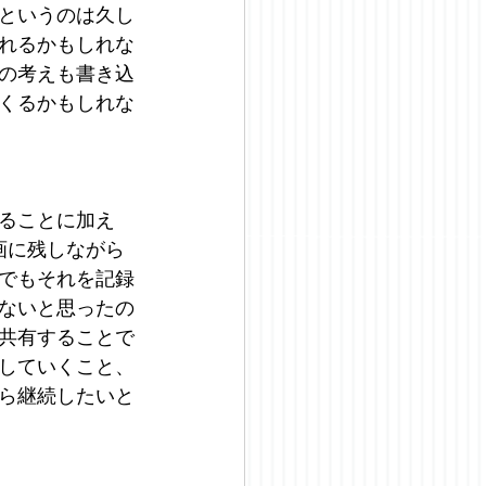
というのは久し
れるかもしれな
の考えも書き込
くるかもしれな
ることに加え
画に残しながら
でもそれを記録
ないと思ったの
共有することで
していくこと、
ら継続したいと