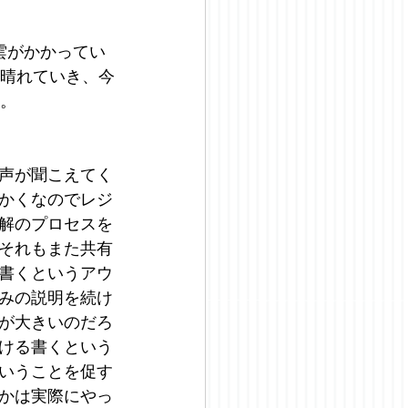
雲がかかってい
が晴れていき、今
る。
声が聞こえてく
かくなのでレジ
解のプロセスを
それもまた共有
書くというアウ
みの説明を続け
が大きいのだろ
ける書くという
いうことを促す
かは実際にやっ