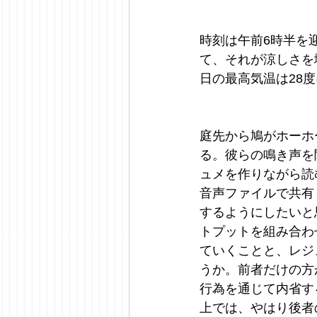
時刻は午前6時半を
て、それが涼しさを
日の最高気温は28
庭先から鳩がホーホ
る。彼らの鳴き声を
ュメを作りながら読
音声ファイルで共有
するようにしたいと
トプットを組み合わ
ていくことと、レジ
うか。前者だけの方
行為を通じて内省す
上では、やはり後者