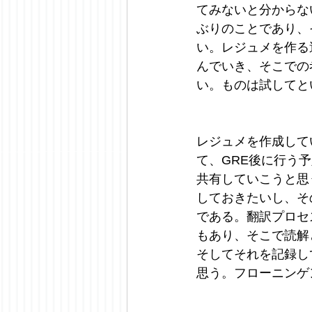
てみないと分からな
ぶりのことであり、
い。レジュメを作る
んでいき、そこでの
い。ものは試してと
レジュメを作成して
て、GRE後に行う
共有していこうと思
しておきたいし、そ
である。翻訳プロセ
もあり、そこで読解
そしてそれを記録し
思う。フローニンゲ