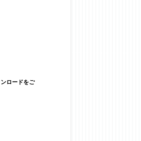
ウンロードをご