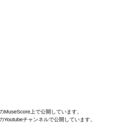
のMuseScore上で公開しています。
のYoutubeチャンネルで公開しています。