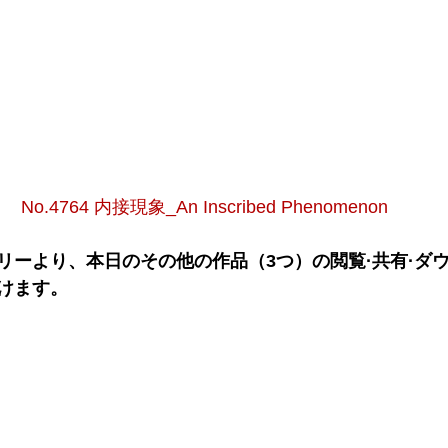
No.4764 内接現象_An Inscribed Phenomenon
リーより、本日のその他の作品（3つ）の閲覧·共有·ダ
けます。