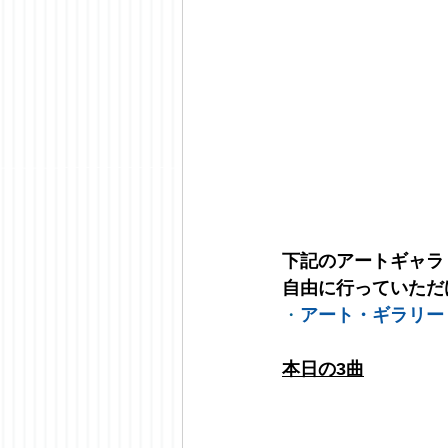
下記のアートギャラ
自由に行っていただ
・
アート・ギラリー
本日の3曲