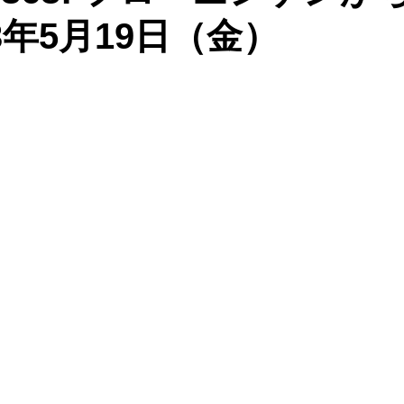
3年5月19日（金）