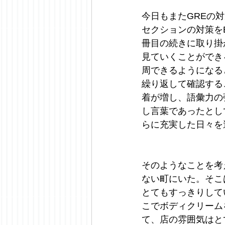
今日もまたGREの対
セクションの対策を
冊目の続きに取り掛
見ていくことができ
周できるようになる
繰り返して確認する
着が増し、語彙力の
し言葉であったとし
らに充実した日々を
そのようなことを考
ない町にいた。そこ
とてもすっきりして
こでボディクリーム
て、店の雰囲気はと