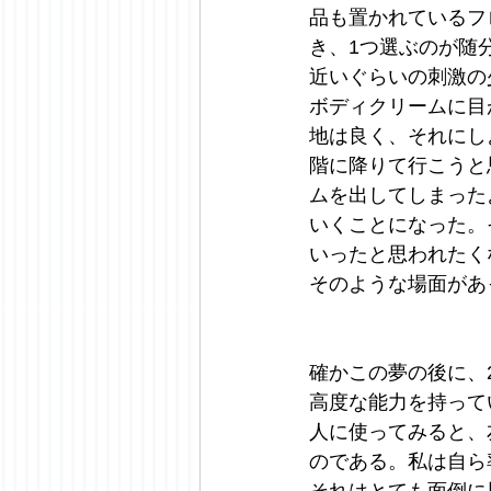
品も置かれているフ
き、1つ選ぶのが随
近いぐらいの刺激の
ボディクリームに目
地は良く、それにし
階に降りて行こうと
ムを出してしまった
いくことになった。
いったと思われたく
そのような場面があ
確かこの夢の後に、
高度な能力を持って
人に使ってみると、
のである。私は自ら