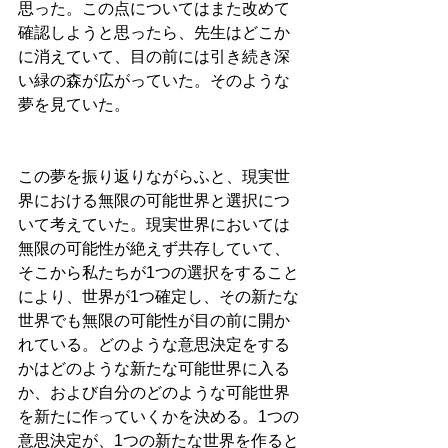
思った。この点についてはまた改めて
確認しようと思ったら、先生はどこか
に消えていて、目の前には引き続き深
い緑の森が広がっていた。そのような
夢を見ていた。
この夢を振り返りながらふと、現実世
界における無限の可能世界と選択につ
いて考えていた。現実世界においては
無限の可能性が絶えず共存していて、
そこから私たちが1つの選択をすること
により、世界が1つ確定し、その新たな
世界でも無限の可能性が目の前に開か
れている。どのような意思決定をする
かはどのような新たな可能世界に入る
か、および自分のどのような可能世界
を新たに作っていくかを決める。1つの
意思決定が、1つの新たな世界を作ると