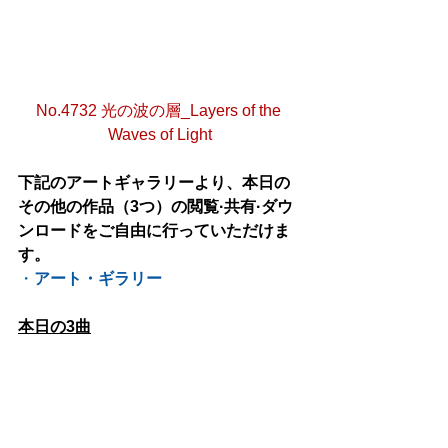
No.4732 光の波の層_Layers of the 
Waves of Light
下記のアートギャラリーより、本日の
その他の作品（3つ）の閲覧·共有·ダウ
ンロードをご自由に行っていただけま
す。
・
アート・ギラリー
本日の3曲