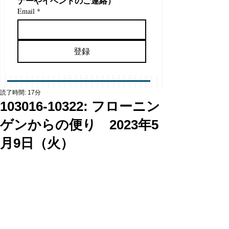
ナーやイベントのご連絡）
Email
*
登録
読了時間: 17分
103016-10322: フローニン
ゲンからの便り 2023年5
月9日（火）