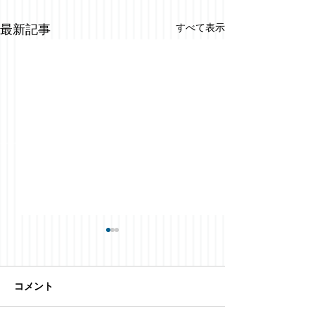
すべて表示
最新記事
コメント