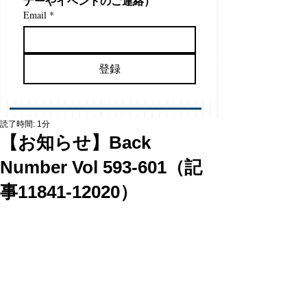
ナーやイベントのご連絡）
Email
*
登録
読了時間: 1分
【お知らせ】Back
Number Vol 593-601（記
事11841-12020）