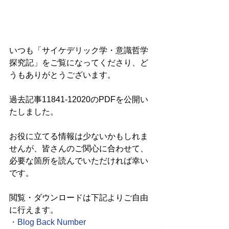
いつも「サイケデリック学・意識哲学
探究記」をご覧になってくださり、ど
うもありがとうございます。
過去記事11841-12020のPDFを公開い
たしました。
お役に立てる情報は少ないかもしれま
せんが、皆さんのご関心に合わせて、
必要な箇所を読んでいただければ幸い
です。
閲覧・ダウンロードは下記よりご自由
に行えます。
・
Blog Back Number