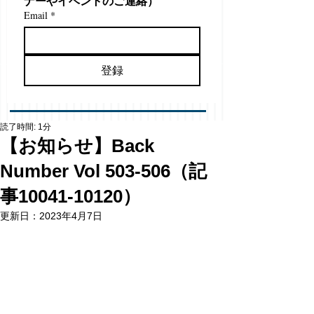
ナーやイベントのご連絡）
Email
*
登録
読了時間: 1分
【お知らせ】Back
Number Vol 503-506（記
事10041-10120）
更新日：
2023年4月7日