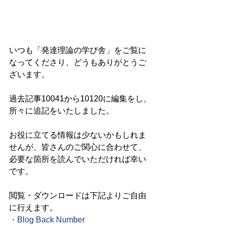
いつも「発達理論の学び舎」をご覧に
なってくださり、どうもありがとうご
ざいます。
過去記事10041から10120に編集をし、
所々に追記をいたしました。
お役に立てる情報は少ないかもしれま
せんが、皆さんのご関心に合わせて、
必要な箇所を読んでいただければ幸い
です。
閲覧・ダウンロードは下記よりご自由
に行えます。
・
Blog Back Number