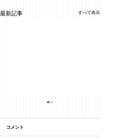
すべて表示
最新記事
コメント