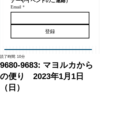
ナーやイベントのご連絡）
Email
*
登録
読了時間: 10分
9680-9683: マヨルカから
の便り 2023年1月1日
（日）