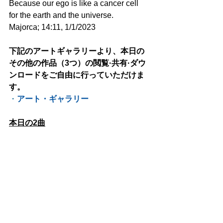
Because our ego is like a cancer cell 
for the earth and the universe.
Majorca; 14:11, 1/1/2023
下記のアートギャラリーより、本日の
その他の作品（3つ）の閲覧·共有·ダウ
ンロードをご自由に行っていただけま
す。
・
アート・ギャラリー
本日の2曲