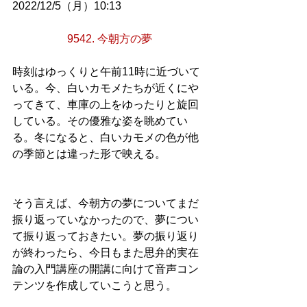
2022/12/5（月）10:13
9542. 今朝方の夢
時刻はゆっくりと午前11時に近づいて
いる。今、白いカモメたちが近くにや
ってきて、車庫の上をゆったりと旋回
している。その優雅な姿を眺めてい
る。冬になると、白いカモメの色が他
の季節とは違った形で映える。
そう言えば、今朝方の夢についてまだ
振り返っていなかったので、夢につい
て振り返っておきたい。夢の振り返り
が終わったら、今日もまた思弁的実在
論の入門講座の開講に向けて音声コン
テンツを作成していこうと思う。