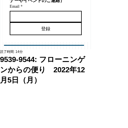
ナーやイベントのご連絡）
Email
*
登録
読了時間: 14分
9539-9544: フローニンゲ
ンからの便り 2022年12
月5日（月）