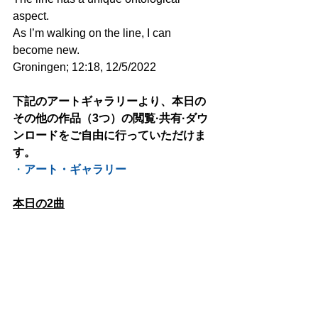
aspect.
As I’m walking on the line, I can 
become new.
Groningen; 12:18, 12/5/2022
下記のアートギャラリーより、本日の
その他の作品（3つ）の閲覧·共有·ダウ
ンロードをご自由に行っていただけま
す。
・
アート・ギャラリー
本日の2曲