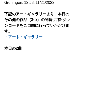
Groningen; 12:58, 11/21/2022
下記のアートギャラリーより、本日の
その他の作品（3つ）の閲覧·共有·ダウ
ンロードをご自由に行っていただけま
す。
・
アート・ギャラリー
本日の2曲