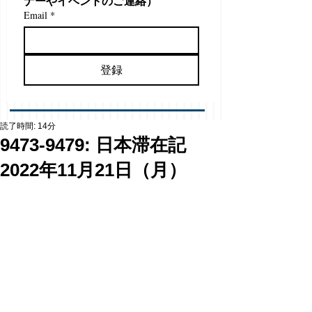
ナーやイベントのご連絡）
Email
*
登録
読了時間: 14分
9473-9479: 日本滞在記
2022年11月21日（月）