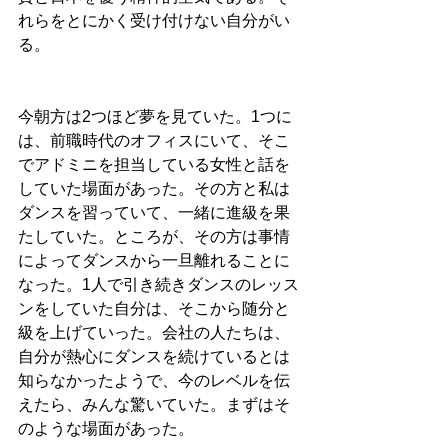
れらをとにかく受け付けない自分がい
る。
今朝方は2つほど夢を見ていた。1つに
は、前職時代のオフィスにいて、そこ
でアドミニを担当している女性と話を
していた場面があった。その方と私は
ダンスを習っていて、一緒に進級を果
たしていた。ところが、その方は事情
によってダンスから一旦離れることに
なった。1人で引き続きダンスのレッス
ンをしていた自分は、そこから随分と
級を上げていった。会社の人たちは、
自分が熱心にダンスを続けているとは
知らなかったようで、今のレベルを伝
えたら、みんな驚いていた。まずはそ
のような場面があった。