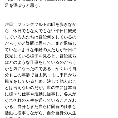
足を運ぼうと思う。
昨日、フランクフルトの町を歩きなが
ら、休日でもなんでもない平日に観光
している人たちは普段何をしているの
だろうかと疑問に思った。まだ退職し
ていないような年齢の人たちが平日に
観光している様子を見ると、普段彼ら
はどのような仕事をしているのだろう
かと気になったのである。かくいう自
分もこの年齢で自由気ままに平日から
観光をしているため、決して他人のこ
とは言えないのだが。世の中には本当
に様々な仕事や活動に従事し、各人が
それぞれの人生を送っていることがわ
かる。自分もまた自らに固有の仕事と
活動に従事しながら、自分自身の人生