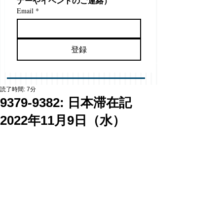
ナーやイベントのご連絡）
Email
*
登録
読了時間: 7分
9379-9382: 日本滞在記
2022年11月9日（水）