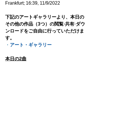
Frankfurt; 16:39, 11/9/2022
下記のアートギャラリーより、本日の
その他の作品（3つ）の閲覧·共有·ダウ
ンロードをご自由に行っていただけま
す。
・
アート・ギャラリー
本日の2曲