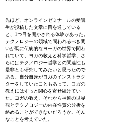
先ほど、オンラインゼミナールの受講
生が投稿した文章に目を通している
と、1つ目を開かされる体験があった。
テクノロジーの領域で問われるべき問
いが既に伝統的なヨーガの世界で問わ
れていて、ヨガの教えと科学哲学、さ
らにはテクノロジー哲学との関連性も
是非とも研究してみたいと思ったので
ある。自分自身がヨガのインストラク
ターをしていたこともあって、ヨガの
教えにはずっと関心を寄せ続けてい
た。ヨガの教え、それから神道の世界
観とテクノロジーの内在性質の分析を
絡めることができないだろうか。そん
なことを考えていた。