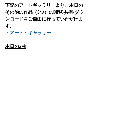
下記のアートギャラリーより、本日の
その他の作品（3つ）の閲覧·共有·ダウ
ンロードをご自由に行っていただけま
す。
・
アート・ギャラリー
本日の2曲