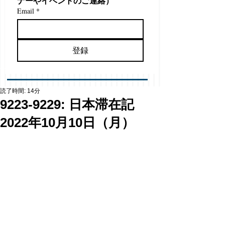
ナーやイベントのご連絡）
Email
*
登録
読了時間: 14分
9223-9229: 日本滞在記
2022年10月10日（月）