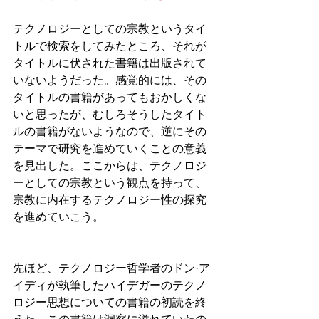
テクノロジーとしての宗教というタイ
トルで検索をしてみたところ、それが
タイトルに伏された書籍は出版されて
いないようだった。感覚的には、その
タイトルの書籍があってもおかしくな
いと思ったが、むしろそうしたタイト
ルの書籍がないようなので、逆にその
テーマで研究を進めていくことの意義
を見出した。ここからは、テクノロジ
ーとしての宗教という観点を持って、
宗教に内在するテクノロジー性の探究
を進めていこう。
先ほど、テクノロジー哲学者のドン·ア
イディが執筆したハイデガーのテクノ
ロジー思想についての書籍の初読を終