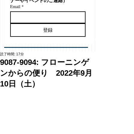
ナーやイベントのご連絡）
Email
*
登録
読了時間: 17分
9087-9094: フローニンゲ
ンからの便り 2022年9月
10日（土）