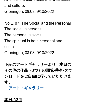
and culture.
Groningen; 08:02, 9/10/2022
No.1787, The Social and the Personal
The social is personal.
The personal is social.
The spiritual is both personal and 
social.
Groningen; 08:03, 9/10/2022
下記のアートギャラリーより、本日の
その他の作品（3つ）の閲覧·共有·ダウ
ンロードをご自由に行っていただけま
す。
・
アート・ギャラリー
本日の3曲