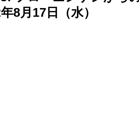
2年8月17日（水）