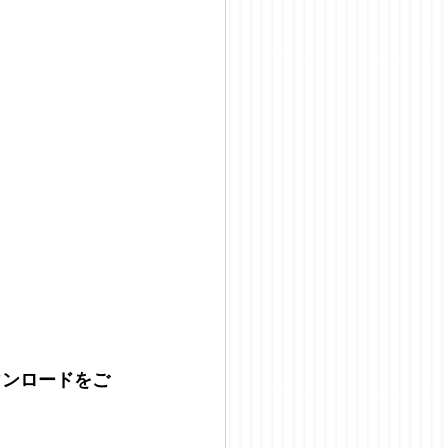
ウンロードをご