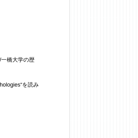
/一橋大学の歴
ogies”を読み