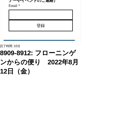
ナーやイベントのご連絡）
Email
*
登録
読了時間: 10分
8909-8912: フローニンゲ
ンからの便り 2022年8月
12日（金）