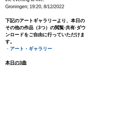
Groningen; 19:20, 8/12/2022
下記のアートギャラリーより、本日の
その他の作品（3つ）の閲覧·共有·ダウ
ンロードをご自由に行っていただけま
す。
・
アート・ギャラリー
本日の3曲