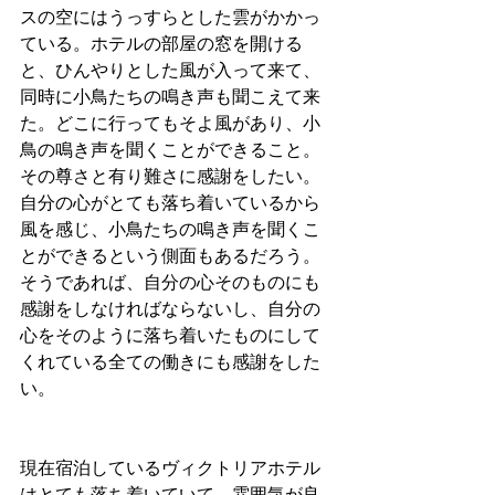
スの空にはうっすらとした雲がかかっ
ている。ホテルの部屋の窓を開ける
と、ひんやりとした風が入って来て、
同時に小鳥たちの鳴き声も聞こえて来
た。どこに行ってもそよ風があり、小
鳥の鳴き声を聞くことができること。
その尊さと有り難さに感謝をしたい。
自分の心がとても落ち着いているから
風を感じ、小鳥たちの鳴き声を聞くこ
とができるという側面もあるだろう。
そうであれば、自分の心そのものにも
感謝をしなければならないし、自分の
心をそのように落ち着いたものにして
くれている全ての働きにも感謝をした
い。
現在宿泊しているヴィクトリアホテル
はとても落ち着いていて、雰囲気が良