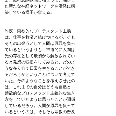
た新たな神経ネットワークを活発に構
築している様子が窺える。
昨夜、禁欲的なプロテスタント主義
は、仕事を救済と結びつけるが、そも
そもの出発点として人間は原罪を負っ
ているというよりも、神道的に人間は
光の存在として最初から解放されてい
ると発想の転換をしてみると、どのよ
うな在り方で日常を生きることができ
るだろうかということについて考えて
いた。そのようなことを考えさせたの
は、これまでの自分はどうも自然と、
禁欲的なプロテスタント主義的な生き
方をしていたように思ったことが関係
しているだろう。人間が原罪を負って
いるというのは、そもそも宗教の普及