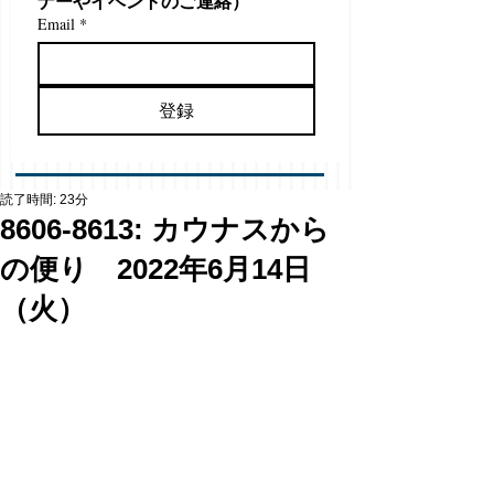
ナーやイベントのご連絡）
Email
*
登録
読了時間: 23分
8606-8613: カウナスから
の便り 2022年6月14日
（火）