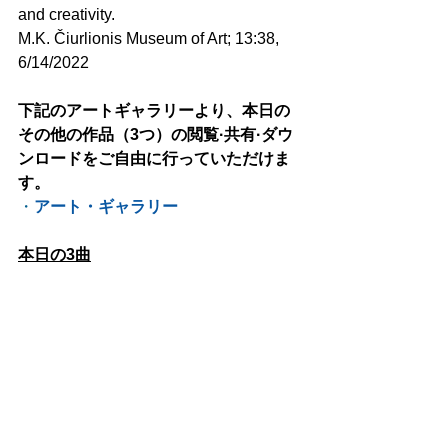
and creativity.
M.K. Čiurlionis Museum of Art; 13:38, 
6/14/2022
下記のアートギャラリーより、本日の
その他の作品（3つ）の閲覧·共有·ダウ
ンロードをご自由に行っていただけま
す。
・
アート・ギャラリー
本日の3曲