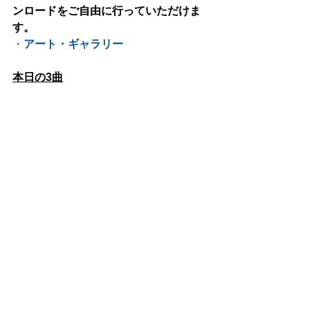
ンロードをご自由に行っていただけま
す。
・
アート・ギャラリー
本日の3曲