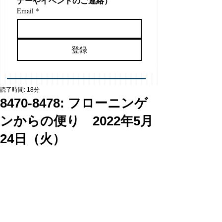
ナーやイベントのご連絡）
Email
*
登録
読了時間: 18分
8470-8478: フローニンゲ
ンからの便り 2022年5月
24日（火）