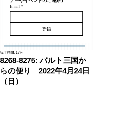
ナーやイベントのご連絡）
Email
*
登録
読了時間: 17分
8268-8275: バルト三国か
らの便り 2022年4月24日
（日）