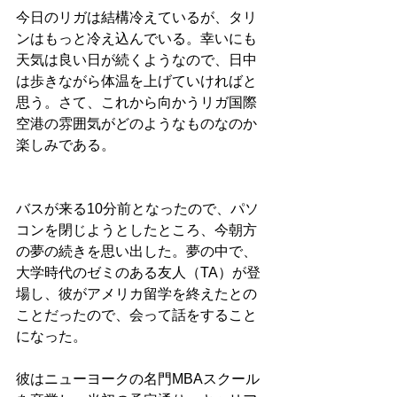
今日のリガは結構冷えているが、タリ
ンはもっと冷え込んでいる。幸いにも
天気は良い日が続くようなので、日中
は歩きながら体温を上げていければと
思う。さて、これから向かうリガ国際
空港の雰囲気がどのようなものなのか
楽しみである。
バスが来る10分前となったので、パソ
コンを閉じようとしたところ、今朝方
の夢の続きを思い出した。夢の中で、
大学時代のゼミのある友人（TA）が登
場し、彼がアメリカ留学を終えたとの
ことだったので、会って話をすること
になった。
彼はニューヨークの名門MBAスクール