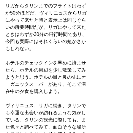
リガからタリンまでのフライトはわず
か50分ほどだ。ヴィリニュスからリガ
にやって来たと時と表示上は同じぐら
いの所要時間だが、リガにやって来た
ときはわずか30分の飛行時間であり、
今回も実際にはそれくらいの短かさか
もしれない。
ホテルのチェックインを早めに済ませ
たら、ホテルの周辺を少し散策してみ
ようと思う。ホテルの目と鼻の先にオ
ーガニックスーパーがあり、そこで滞
在中の夕食を購入しよう。
ヴィリニュス、リガに続き、タリンで
も幸運な出会いが訪れるような気がし
ている。タリンの観光に際しても、ま
た色々と調べてみて、面白そうな場所