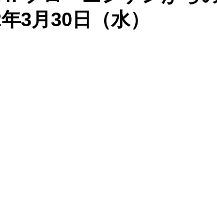
2年3月30日（水）