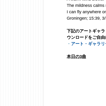
The mildness calms
I can fly anywhere o
Groningen; 15:39, 3
下記のアートギャラ
ウンロードをご自由
・
アート・ギャラリ
本日の3曲