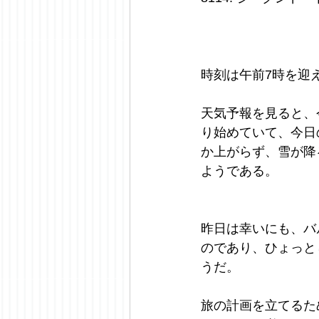
時刻は午前7時を迎
天気予報を見ると、
り始めていて、今日
か上がらず、雪が降
ようである。
昨日は幸いにも、バ
のであり、ひょっと
うだ。
旅の計画を立てるた