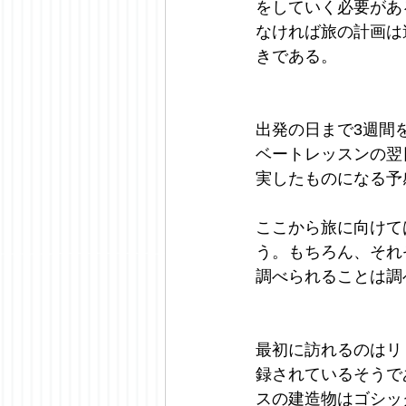
をしていく必要があ
なければ旅の計画は
きである。
出発の日まで3週間
ベートレッスンの翌
実したものになる予
ここから旅に向けて
う。もちろん、それ
調べられることは調
最初に訪れるのはリ
録されているそうで
スの建造物はゴシッ