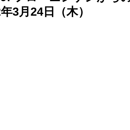
2年3月24日（木）