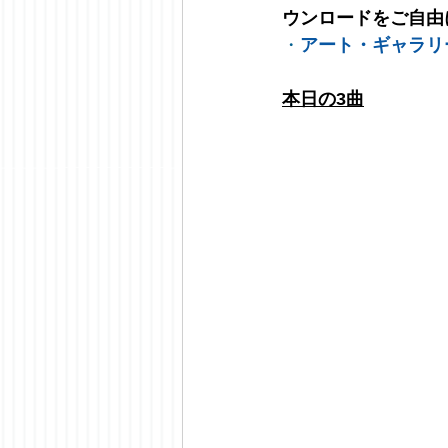
ウンロードをご自由
・
アート・ギャラリ
本日の3曲