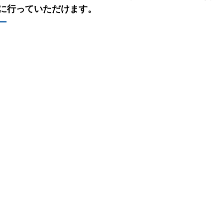
に行っていただけます。
ー