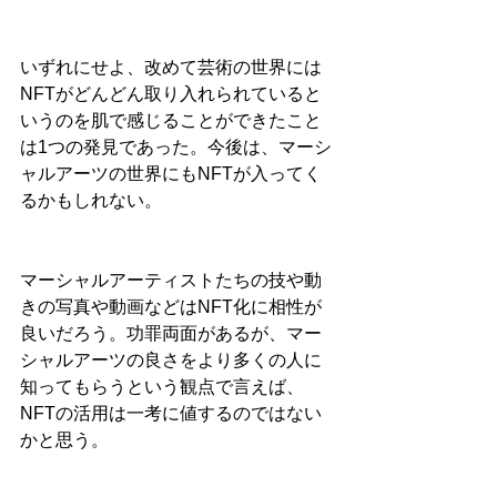
いずれにせよ、改めて芸術の世界には
NFTがどんどん取り入れられていると
いうのを肌で感じることができたこと
は1つの発見であった。今後は、マーシ
ャルアーツの世界にもNFTが入ってく
るかもしれない。
マーシャルアーティストたちの技や動
きの写真や動画などはNFT化に相性が
良いだろう。功罪両面があるが、マー
シャルアーツの良さをより多くの人に
知ってもらうという観点で言えば、
NFTの活用は一考に値するのではない
かと思う。