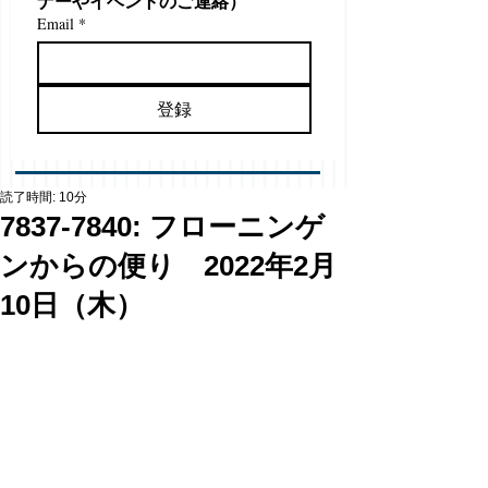
ナーやイベントのご連絡）
Email
*
登録
読了時間: 10分
7837-7840: フローニンゲ
ンからの便り 2022年2月
10日（木）