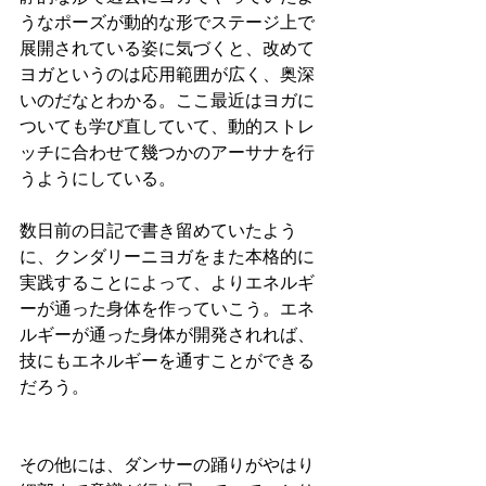
うなポーズが動的な形でステージ上で
展開されている姿に気づくと、改めて
ヨガというのは応用範囲が広く、奥深
いのだなとわかる。ここ最近はヨガに
ついても学び直していて、動的ストレ
ッチに合わせて幾つかのアーサナを行
うようにしている。
数日前の日記で書き留めていたよう
に、クンダリーニヨガをまた本格的に
実践することによって、よりエネルギ
ーが通った身体を作っていこう。エネ
ルギーが通った身体が開発されれば、
技にもエネルギーを通すことができる
だろう。
その他には、ダンサーの踊りがやはり