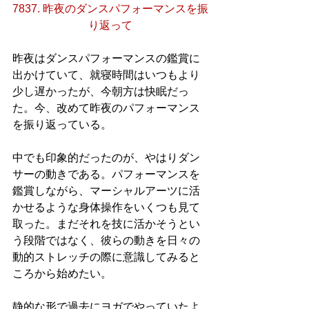
7837. 昨夜のダンスパフォーマンスを振
り返って
昨夜はダンスパフォーマンスの鑑賞に
出かけていて、就寝時間はいつもより
少し遅かったが、今朝方は快眠だっ
た。今、改めて昨夜のパフォーマンス
を振り返っている。
中でも印象的だったのが、やはりダン
サーの動きである。パフォーマンスを
鑑賞しながら、マーシャルアーツに活
かせるような身体操作をいくつも見て
取った。まだそれを技に活かそうとい
う段階ではなく、彼らの動きを日々の
動的ストレッチの際に意識してみると
ころから始めたい。
静的な形で過去にヨガでやっていたよ