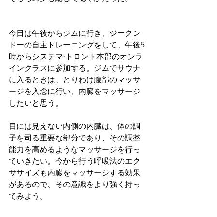
今日は午後からジムに行き、ジークン
ドーの自主トレーニングをして、午後5
時からシステマ·トロント本部のオンラ
インクラスに参加する。ジムでサウナ
に入るときは、とりわけ腹部のマッサ
ージを入念に行い、内臓をマッサージ
したいと思う。
目には見えない内側の内臓は、体の調
子を司る重要な部分であり、その調整
能力を高めるようなマッサージを行っ
ていきたい。今から行う呼吸法のエク
ササイズも内臓をマッサージする効果
があるので、その意識をより強く持っ
てみよう。