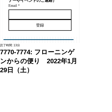
ナーやイベントのご連絡）
Email
*
登録
読了時間: 13分
7770-7774: フローニンゲ
ンからの便り 2022年1月
29日（土）