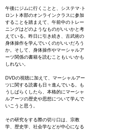
午後にジムに行くことと、システマ·ト
ロント本部のオンラインクラスに参加
することを踏まえて、午前中のトレー
ニングはどのようなものがいいかと考
えている。昨日に引き続き、古武術の
身体操作を学んでいくのがいいだろう
か。そして、身体操作やマーシャルア
ーツ関係の書籍を読むこともいいかも
しれない。
DVDの視聴に加えて、マーシャルアー
ツに関する読書も日々進んでいる。も
うしばらくしたら、本格的にマーシャ
ルアーツの歴史や思想について学んで
いこうと思う。
その研究をする際の切り口は、宗教
学、歴史学、社会学などが中心になる