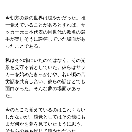
今朝方の夢の世界は穏やかだった。唯
一覚えていることがあるとすれば、サ
ッカー元日本代表の同世代の数名の選
手が楽しそうに談笑していた場面があ
ったことである。
私はその場にいたのではなく、その光
景を見守る者としていた。彼らはサッ
カーを始めたきっかけや、若い頃の苦
労話を共有し合い、彼らの話はとても
面白かった。そんな夢の場面があっ
た。
今のところ覚えているのはこれくらい
しかないが、感覚としてはその他にも
まだ何かを夢を見ていたように思う。
そちらの夢も総じて穏やかだった。