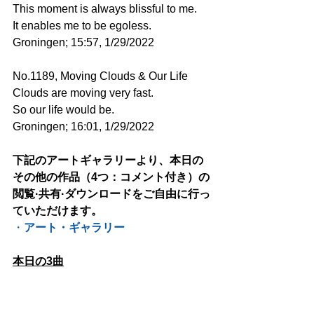
This moment is always blissful to me.
It enables me to be egoless. 
Groningen; 15:57, 1/29/2022
No.1189, Moving Clouds & Our Life
Clouds are moving very fast.
So our life would be. 
Groningen; 16:01, 1/29/2022
下記のアートギャラリーより、本日の
その他の作品（4つ：コメント付き）の
閲覧·共有·ダウンロードをご自由に行っ
ていただけます。
・
アート・ギャラリー
本日の3曲