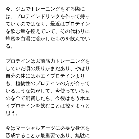
今、ジムでトレーニングをする際に
は、プロテインドリンクを作って持っ
ていくのではなく、最近はプロテイン
を飲む量を控えていて、その代わりに
蜂蜜を白湯に溶かしたものを飲んでい
る。
プロテインは以前筋力トレーニングを
していた頃の残りがまだあり、やはり
自分の体にはホエイプロテインより
も、植物性のプロテインの方が合って
いるような気がして、今使っているも
のを全て消費したら、今後はもうホエ
イプロテインを飲むことは控えようと
思う。
今はマーシャルアーツに必要な身体を
形成することが最重要であり、無駄に