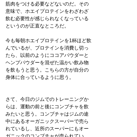
筋肉をつける必要などないのだ。その
意味で、ホエイプロテインをわざわざ
飲む必要性が感じられなくなっている
というのが正直なところだ。
今も毎朝ホエイプロテインを1杯ほど飲
んでいるが、プロテインを消費し切っ
たら、以前のようにココアパウダーと
ヘンプパウダーを混ぜた温かい飲み物
を飲もうと思う。こちらの方が自分の
身体に合っているように思う。
さて、今日のジムでのトレーニングか
らは、運動の前と後にコンブチャを飲
みたいと思う。コンブチャはジムの途
中にあるオーガニックスーパーで売ら
れているし、近所のスーパーにもオー
ガニックのコンブチャが売られてい