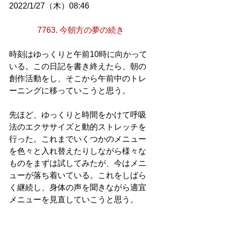
2022/1/27（木）08:46
7763. 今朝方の夢の続き
時刻はゆっくりと午前10時に向かって
いる。この日記を書き終えたら、朝の
創作活動をし、そこから午前中のトレ
ーニングに移っていこうと思う。
先ほど、ゆっくりと時間をかけて呼吸
法のエクササイズと動的ストレッチを
行った。これまでいくつかのメニュー
を色々と入れ替えたりしながら様々な
ものをまずは試してみたが、今はメニ
ューが落ち着いている。これをしばら
く継続し、身体の声を聞きながら適宜
メニューを見直していこうと思う。