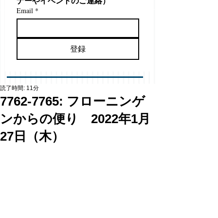
ナーやイベントのご連絡）
Email
*
登録
読了時間: 11分
7762-7765: フローニンゲ
ンからの便り 2022年1月
27日（木）