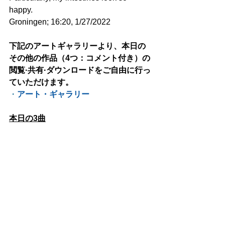
happy.
Groningen; 16:20, 1/27/2022
下記のアートギャラリーより、本日の
その他の作品（4つ：コメント付き）の
閲覧·共有·ダウンロードをご自由に行っ
ていただけます。
・
アート・ギャラリー
本日の3曲