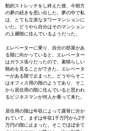
動的ストレッチをし終えた後、今朝方
の夢の続きを思い出した。夢の中で私
は、とても立派なタワーマンションに
いた。どうやら自分はそのマンション
の上層階に住んでいるようだった。
エレベーターに乗り、自分の部屋があ
る階に向かっていると、エレベーター
はガラス張りだったので、素晴らしい
眺めを見ることができた。エレベータ
ーがある階で止まった。どうやらそこ
はオフィス用の階のようであり、そこ
から居住用の階に住んでいると思われ
るビジネスマンが何人か乗って来た。
居住用の階は年収によって露骨に分か
れていて、まずは年収1千万円から2千
万円の階に止まった。そこでほぼ全て