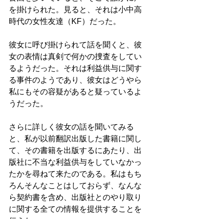
を掛けられた。見ると、それは小中高
時代の女性友達（KF）だった。
彼女に呼び掛けられて話を聞くと、彼
女の表情は真剣で何かの捜査をしてい
るようだった。それは利益供与に関す
る事件のようであり、彼女はどうやら
私にもその容疑があると疑っているよ
うだった。
さらに詳しく彼女の話を聞いてみる
と、私が以前翻訳出版した書籍に関し
て、その書籍を出版するにあたり、出
版社に不当な利益供与をしていなかっ
たかを尋ねて来たのである。私はもち
ろんそんなことはしておらず、なんな
ら契約書を含め、出版社とのやり取り
に関する全ての情報を提供することを