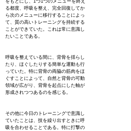
をもとにし、1つ1つのメニューを終え
る都度、呼吸を整え、完全回復してか
ら次のメニューに移行することによっ
て、質の高いトレーニングを持続する
ことができていた。これは常に意識し
たいことである。
呼吸を整えている間に、背骨を揺らし
たり、ほぐしたりする簡単な運動も行
っていた。特に背骨の両脇の筋肉をほ
ぐすことによって、自然と背骨の可動
領域が広がり、背骨を起点にした軸が
形成されつつあるのを感じる。
その他に今日のトレーニングで意識し
ていたことは、技を繰り出すときに呼
吸を合わせることである。特に打撃の