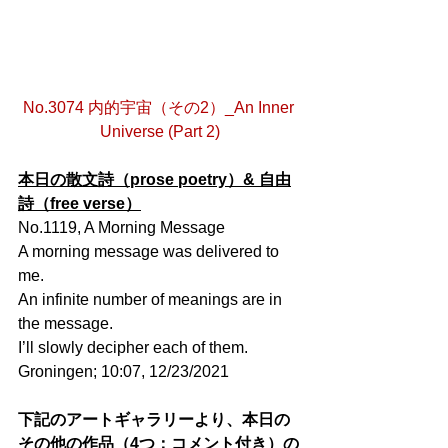
No.3074 内的宇宙（その2）_An Inner 
Universe (Part 2)
本日の散文詩（prose poetry）& 自由
詩（free verse）
No.1119, A Morning Message
A morning message was delivered to 
me.
An infinite number of meanings are in 
the message. 
I’ll slowly decipher each of them.
Groningen; 10:07, 12/23/2021
下記のアートギャラリーより、本日の
その他の作品（4つ：コメント付き）の