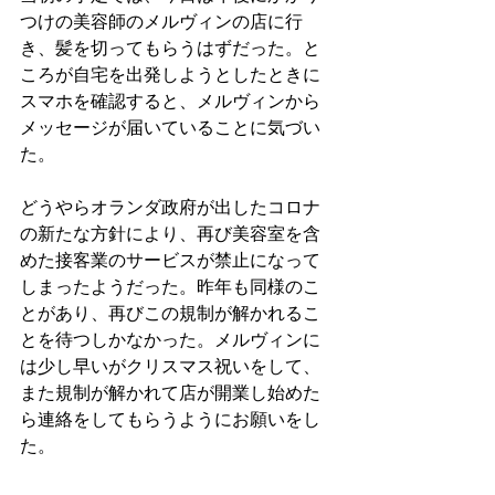
つけの美容師のメルヴィンの店に行
き、髪を切ってもらうはずだった。と
ころが自宅を出発しようとしたときに
スマホを確認すると、メルヴィンから
メッセージが届いていることに気づい
た。
どうやらオランダ政府が出したコロナ
の新たな方針により、再び美容室を含
めた接客業のサービスが禁止になって
しまったようだった。昨年も同様のこ
とがあり、再びこの規制が解かれるこ
とを待つしかなかった。メルヴィンに
は少し早いがクリスマス祝いをして、
また規制が解かれて店が開業し始めた
ら連絡をしてもらうようにお願いをし
た。