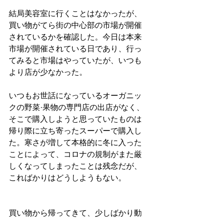
結局美容室に行くことはなかったが、
買い物がてら街の中心部の市場が開催
されているかを確認した。今日は本来
市場が開催されている日であり、行っ
てみると市場はやっていたが、いつも
より店が少なかった。
いつもお世話になっているオーガニッ
クの野菜·果物の専門店の出店がなく、
そこで購入しようと思っていたものは
帰り際に立ち寄ったスーパーで購入し
た。寒さが増して本格的に冬に入った
ことによって、コロナの規制がまた厳
しくなってしまったことは残念だが、
こればかりはどうしようもない。
買い物から帰ってきて、少しばかり動