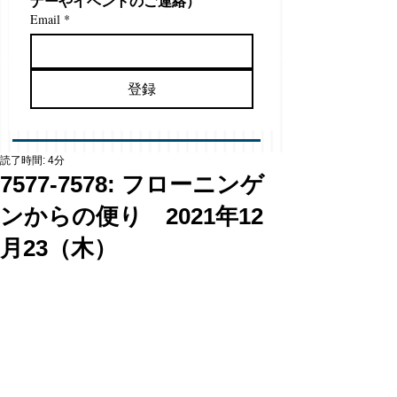
ナーやイベントのご連絡）
Email
*
登録
読了時間: 4分
7577-7578: フローニンゲ
ンからの便り 2021年12
月23（木）