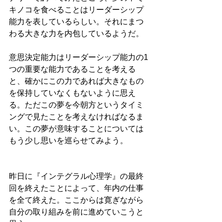
キノコを食べることはリーダーシップ
能力を表しているらしい。それにまつ
わる大きな力を内包しているようだ。
意思決定能力はリーダーシップ能力の1
つの重要な能力であることを考える
と、確かにこの力であれば大きなもの
を保持していなくもないように思え
る。ただこの夢を今朝方というタイミ
ングで見たことを考えなければなるま
い。この夢が意味することについては
もう少し思いを巡らせてみよう。
昨日に『インテグラル心理学』の最終
回を終えたことによって、年内の仕事
を全て終えた。ここからは寛ぎながら
自分の取り組みを前に進めていこうと