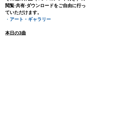
閲覧·共有·ダウンロードをご自由に行っ
ていただけます。
・
アート・ギャラリー
本日の3曲