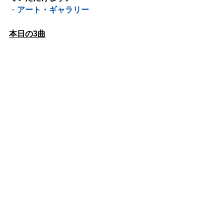
・
アート・ギャラリー
本日の3曲