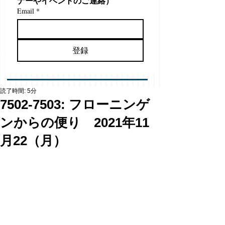
ナーやイベントのご連絡）
Email
*
登録
読了時間: 5分
7502-7503: フローニンゲ
ンからの便り 2021年11
月22（月）