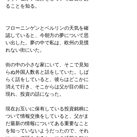
ることを知る。
フローニンゲンとベルリンの天気を確
認していると、今朝方の夢について思
い出した。夢の中で私は、欧州の見慣
れない街にいた。
街の中の小さな家にいて、そこで見知
らぬ外国人数名と話をしていた。しば
らく話をしていると、彼らはどこかに
消えて行き、そこからは父が目の前に
現れ、投資の話になった。
現在お互いに保有している投資銘柄に
ついて情報交換をしていると、父がま
だ最新の情報についてある重要なこと
を知っていないようだったので、それ