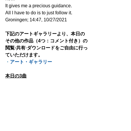
It gives me a precious guidance.
All I have to do is to just follow it.
Groningen; 14:47, 10/27/2021
下記のアートギャラリーより、本日の
その他の作品（4つ：コメント付き）の
閲覧·共有·ダウンロードをご自由に行っ
ていただけます。
・
アート・ギャラリー
本日の3曲