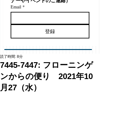
ナーやイベントのご連絡）
Email
*
登録
読了時間: 8分
7445-7447: フローニンゲ
ンからの便り 2021年10
月27（水）