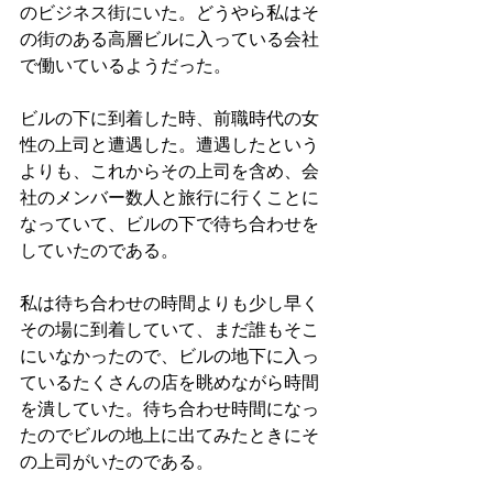
のビジネス街にいた。どうやら私はそ
の街のある高層ビルに入っている会社
で働いているようだった。
ビルの下に到着した時、前職時代の女
性の上司と遭遇した。遭遇したという
よりも、これからその上司を含め、会
社のメンバー数人と旅行に行くことに
なっていて、ビルの下で待ち合わせを
していたのである。
私は待ち合わせの時間よりも少し早く
その場に到着していて、まだ誰もそこ
にいなかったので、ビルの地下に入っ
ているたくさんの店を眺めながら時間
を潰していた。待ち合わせ時間になっ
たのでビルの地上に出てみたときにそ
の上司がいたのである。