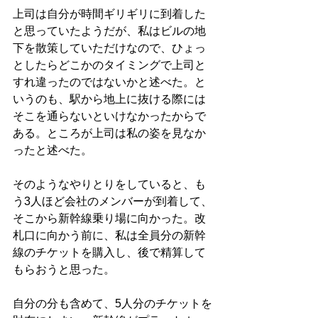
上司は自分が時間ギリギリに到着した
と思っていたようだが、私はビルの地
下を散策していただけなので、ひょっ
としたらどこかのタイミングで上司と
すれ違ったのではないかと述べた。と
いうのも、駅から地上に抜ける際には
そこを通らないといけなかったからで
ある。ところが上司は私の姿を見なか
ったと述べた。
そのようなやりとりをしていると、も
う3人ほど会社のメンバーが到着して、
そこから新幹線乗り場に向かった。改
札口に向かう前に、私は全員分の新幹
線のチケットを購入し、後で精算して
もらおうと思った。
自分の分も含めて、5人分のチケットを