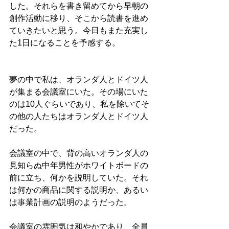
した。それらを書き留めてから早朝の
創作活動に移り、そこから読書を進め
ていきたいと思う。今日もまた充実し
た1日になることを予感する。
夢の中で私は、オランダ人とドイツ人
が集まる会議室にいた。その場にいた
のは10人ぐらいであり、私を除いてそ
の他の人たちはオランダ人とドイツ人
だった。
会議室の中で、背の高いオランダ人の
見知らぬ中年男性がホワイトボードの
前に立ち、何かを説明していた。それ
は何かの商品に関する説明か、あるい
は事業計画の説明のようだった。
会議室の雰囲気は和やかであり、全員