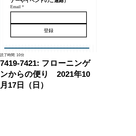
ナーやイベントのご連絡）
Email
*
登録
読了時間: 10分
7419-7421: フローニンゲ
ンからの便り 2021年10
月17日（日）