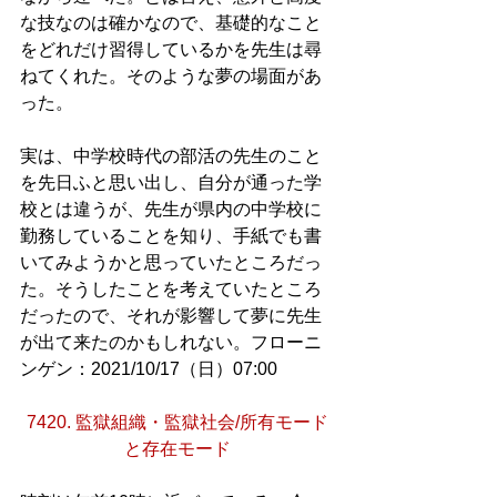
な技なのは確かなので、基礎的なこと
をどれだけ習得しているかを先生は尋
ねてくれた。そのような夢の場面があ
った。
実は、中学校時代の部活の先生のこと
を先日ふと思い出し、自分が通った学
校とは違うが、先生が県内の中学校に
勤務していることを知り、手紙でも書
いてみようかと思っていたところだっ
た。そうしたことを考えていたところ
だったので、それが影響して夢に先生
が出て来たのかもしれない。フローニ
ンゲン：2021/10/17（日）07:00
7420. 監獄組織・監獄社会/所有モード
と存在モード