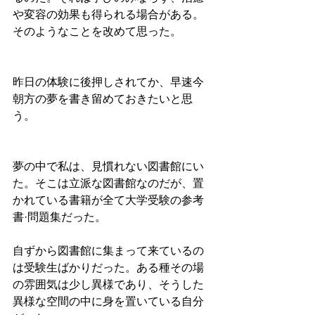
や変容の効果も得られる場合がある。
そのようなことを改めて思った。
昨日の体験に後押しされてか、早速今
朝方の夢を書き留めておきたいと思
う。
夢の中で私は、見慣れない図書館にい
た。そこは立派な図書館なのだが、置
かれている書籍が全て大学受験の参考
書·問題集だった。
自ずから図書館に集まって来ているの
は受験生ばかりだった。ある種その場
の雰囲気は少し異様であり、そうした
異様な空間の中に身を置いている自分