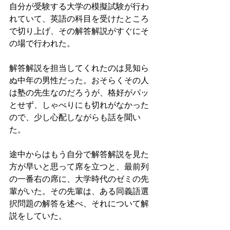
自分が受験する大学の模擬試験が行わ
れていて、英語の科目を受けたところ
で切り上げ、その解答解説がすぐにそ
の場で行われた。
解答解説を担当してくれたのは見知ら
ぬ中年の男性だった。おそらくその人
は塾の先生なのだろうが、格好がパッ
とせず、しゃべりにも切れがなかった
ので、少し心配しながらも話を聞い
た。
途中からはもう自分で解答解説を見た
方が早いと思って席を立つと、最前列
の一番右の席に、大学時代のゼミの先
輩がいた。その先輩は、ある同義語選
択問題の解答を述べ、それについて解
説をしていた。