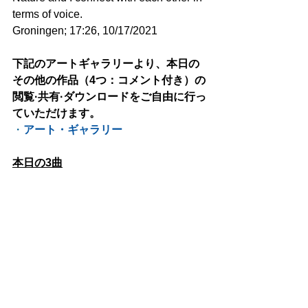
terms of voice.
Groningen; 17:26, 10/17/2021
下記のアートギャラリーより、本日の
その他の作品（4つ：コメント付き）の
閲覧·共有·ダウンロードをご自由に行っ
ていただけます。
・
アート・ギャラリー
本日の3曲