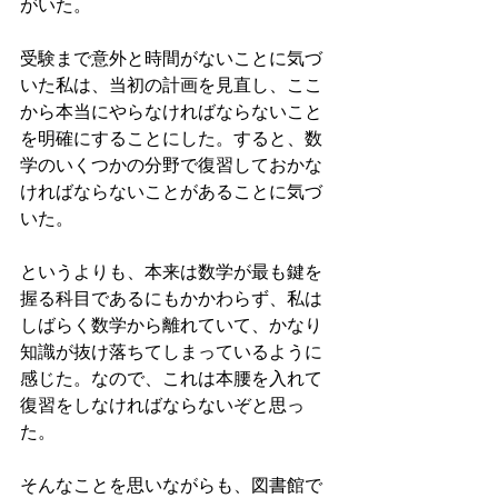
がいた。
受験まで意外と時間がないことに気づ
いた私は、当初の計画を見直し、ここ
から本当にやらなければならないこと
を明確にすることにした。すると、数
学のいくつかの分野で復習しておかな
ければならないことがあることに気づ
いた。
というよりも、本来は数学が最も鍵を
握る科目であるにもかかわらず、私は
しばらく数学から離れていて、かなり
知識が抜け落ちてしまっているように
感じた。なので、これは本腰を入れて
復習をしなければならないぞと思っ
た。
そんなことを思いながらも、図書館で