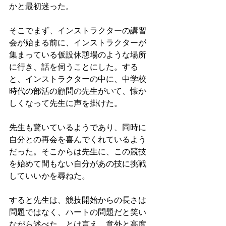
かと最初迷った。
そこでまず、インストラクターの講習
会が始まる前に、インストラクターが
集まっている仮設休憩場のような場所
に行き、話を伺うことにした。する
と、インストラクターの中に、中学校
時代の部活の顧問の先生がいて、懐か
しくなって先生に声を掛けた。
先生も驚いているようであり、同時に
自分との再会を喜んでくれているよう
だった。そこからは先生に、この競技
を始めて間もない自分があの技に挑戦
していいかを尋ねた。
すると先生は、競技開始からの長さは
問題ではなく、ハートの問題だと笑い
ながら述べた。とは言え、意外と高度