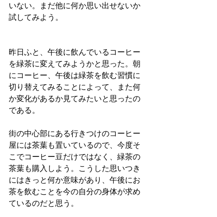
いない。まだ他に何か思い出せないか
試してみよう。
昨日ふと、午後に飲んでいるコーヒー
を緑茶に変えてみようかと思った。朝
にコーヒー、午後は緑茶を飲む習慣に
切り替えてみることによって、また何
か変化があるか見てみたいと思ったの
である。
街の中心部にある行きつけのコーヒー
屋には茶葉も置いているので、今度そ
こでコーヒー豆だけではなく、緑茶の
茶葉も購入しよう。こうした思いつき
にはきっと何か意味があり、午後にお
茶を飲むことを今の自分の身体が求め
ているのだと思う。