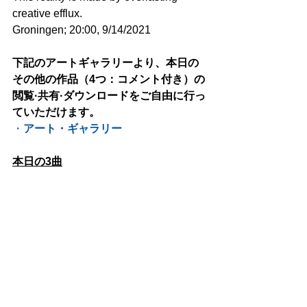
creative efflux. 
Groningen; 20:00, 9/14/2021
下記のアートギャラリーより、本日の
その他の作品（4つ：コメント付き）の
閲覧·共有·ダウンロードをご自由に行っ
ていただけます。
・
アート・ギャラリー
本日の3曲