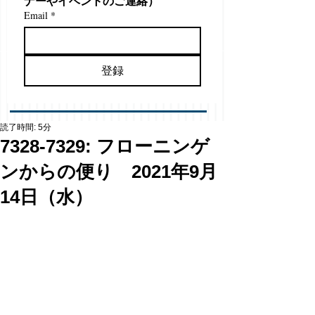
ナーやイベントのご連絡）
Email
*
登録
読了時間: 5分
7328-7329: フローニンゲ
ンからの便り 2021年9月
14日（水）