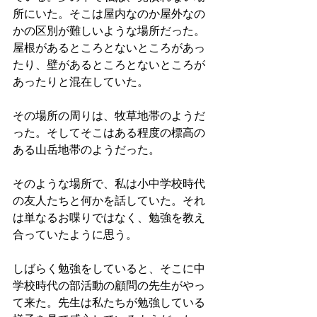
所にいた。そこは屋内なのか屋外なの
かの区別が難しいような場所だった。
屋根があるところとないところがあっ
たり、壁があるところとないところが
あったりと混在していた。
その場所の周りは、牧草地帯のようだ
った。そしてそこはある程度の標高の
ある山岳地帯のようだった。
そのような場所で、私は小中学校時代
の友人たちと何かを話していた。それ
は単なるお喋りではなく、勉強を教え
合っていたように思う。
しばらく勉強をしていると、そこに中
学校時代の部活動の顧問の先生がやっ
て来た。先生は私たちが勉強している