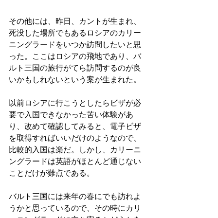
その他には、昨日、カントが生まれ、
死没した場所でもあるロシアのカリー
ニングラードをいつか訪問したいと思
った。ここはロシアの飛地であり、バ
ルト三国の旅行がてら訪問するのが良
いかもしれないという案が生まれた。
以前ロシアに行こうとしたらビザが必
要で入国できなかった苦い体験があ
り、改めて確認してみると、電子ビザ
を取得すればいいだけのようなので、
比較的入国は楽だ。しかし、カリーニ
ングラードは英語がほとんど通じない
ことだけが難点である。
バルト三国には来年の春にでも訪れよ
うかと思っているので、その時にカリ