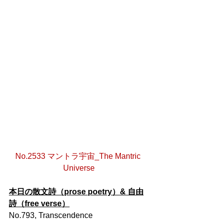
No.2533 マントラ宇宙_The Mantric 
Universe
本日の散文詩（prose poetry）& 自由
詩（free verse）
No.793, Transcendence