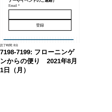
ナーやイベントのご連絡）
Email
*
登録
読了時間: 8分
7198-7199: フローニンゲ
ンからの便り 2021年8月
1日（月）