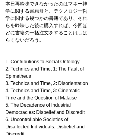
本日再吟味できなかったのはマネー神
学に関する書籍群と、テクノロジー哲
学に関する幾つかの書籍であり、それ
らを吟味した後に購入すれば、今回ほ
どに書籍の一括注文をすることはしば
らくないだろう。
1. Contributions to Social Ontology
2. Technics and Time, 1: The Fault of 
Epimetheus
3. Technics and Time, 2: Disorientation 
4. Technics and Time, 3: Cinematic 
Time and the Question of Malaise
5. The Decadence of Industrial 
Democracies: Disbelief and Discredit
6. Uncontrollable Societies of 
Disaffected Individuals: Disbelief and 
Discredit