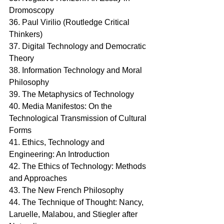
Dromoscopy
36. Paul Virilio (Routledge Critical 
Thinkers) 
37. Digital Technology and Democratic 
Theory
38. Information Technology and Moral 
Philosophy
39. The Metaphysics of Technology
40. Media Manifestos: On the 
Technological Transmission of Cultural 
Forms
41. Ethics, Technology and 
Engineering: An Introduction
42. The Ethics of Technology: Methods 
and Approaches
43. The New French Philosophy
44. The Technique of Thought: Nancy, 
Laruelle, Malabou, and Stiegler after 