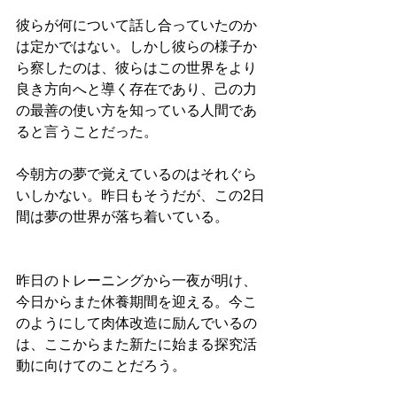
彼らが何について話し合っていたのか
は定かではない。しかし彼らの様子か
ら察したのは、彼らはこの世界をより
良き方向へと導く存在であり、己の力
の最善の使い方を知っている人間であ
ると言うことだった。
今朝方の夢で覚えているのはそれぐら
いしかない。昨日もそうだが、この2日
間は夢の世界が落ち着いている。
昨日のトレーニングから一夜が明け、
今日からまた休養期間を迎える。今こ
のようにして肉体改造に励んでいるの
は、ここからまた新たに始まる探究活
動に向けてのことだろう。