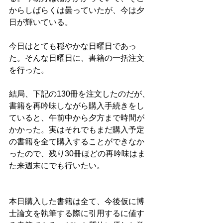
からしばらくは曇っていたが、今は夕
日が輝いている。
今日はとても穏やかな日曜日であっ
た。そんな日曜日に、書籍の一括注文
を行った。
結局、下記の130冊を注文したのだが、
書籍を再吟味しながら購入手続きをし
ていると、午前中から夕方まで時間が
かかった。実はそれでもまだ購入予定
の書籍を全て購入することができなか
ったので、残り30冊ほどの再吟味はま
た来週末にでも行いたい。
本日購入した書籍は全て、今後仮に博
士論文を執筆する際に引用するに値す