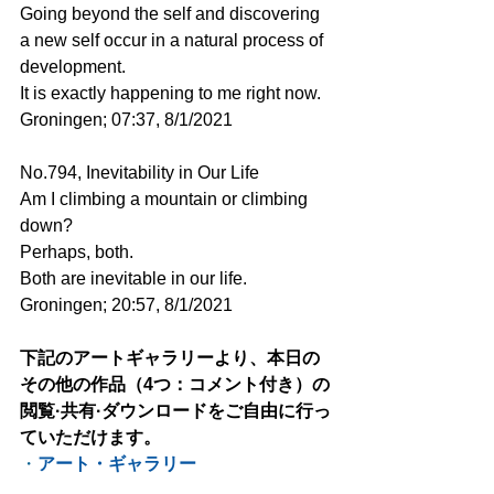
Going beyond the self and discovering 
a new self occur in a natural process of 
development.
It is exactly happening to me right now.
Groningen; 07:37, 8/1/2021
No.794, Inevitability in Our Life
Am I climbing a mountain or climbing 
down?
Perhaps, both.
Both are inevitable in our life.
Groningen; 20:57, 8/1/2021
下記のアートギャラリーより、本日の
その他の作品（4つ：コメント付き）の
閲覧·共有·ダウンロードをご自由に行っ
ていただけます。
・
アート・ギャラリー