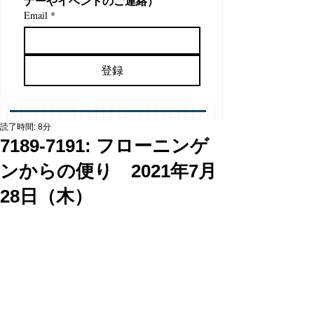
ナーやイベントのご連絡）
Email
*
登録
読了時間: 8分
7189-7191: フローニンゲ
ンからの便り 2021年7月
28日（木）