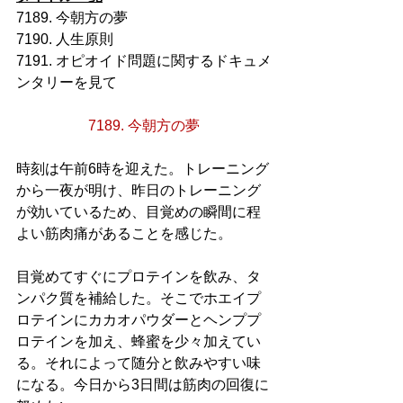
7189. 今朝方の夢
7190. 人生原則
7191. オピオイド問題に関するドキュメ
ンタリーを見て
7189. 今朝方の夢
時刻は午前6時を迎えた。トレーニング
から一夜が明け、昨日のトレーニング
が効いているため、目覚めの瞬間に程
よい筋肉痛があることを感じた。
目覚めてすぐにプロテインを飲み、タ
ンパク質を補給した。そこでホエイプ
ロテインにカカオパウダーとヘンププ
ロテインを加え、蜂蜜を少々加えてい
る。それによって随分と飲みやすい味
になる。今日から3日間は筋肉の回復に