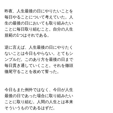
昨夜、人生最後の日にやりたいことを
毎日やることについて考えていた。人
生の最後の日においても取り組みたい
ことに毎日取り組むこと。自分の人生
規範の1つはそれである。
逆に言えば、人生最後の日にやりたく
ないことは今日もやらない。とてもシ
ンプルだ。このあり方を最後の日まで
毎日貫き通していくこと。それを徹頭
徹尾守ることを改めて誓った。
今日もまた例外ではなく、今日が人生
最後の日であった場合に取り組みたい
ことに取り組む。人間の人生とは本来
そういうものであるはずだ。