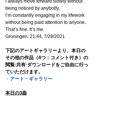
I always move forward slowly without 
being noticed by anybody.
I’m constantly engaging in my lifework 
without being paid attention to anyone.
That’s fine. It’s me.
Groningen; 21:44, 7/28/2021
下記のアートギャラリーより、本日の
その他の作品（4つ：コメント付き）の
閲覧·共有·ダウンロードをご自由に行っ
ていただけます。
・
アート・ギャラリー
本日の3曲