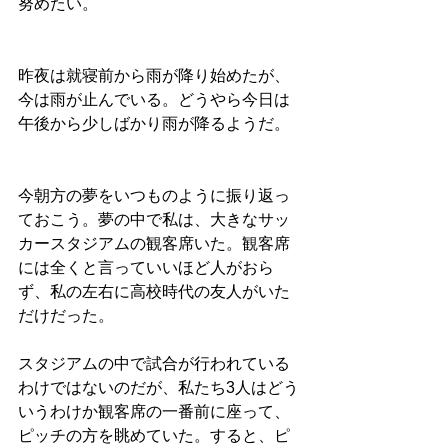
努めたい。
昨夜は就寝前から雨が降り始めたが、
今は雨が止んでいる。どうやら今日は
午後から少しばかり雨が降るようだ。
今朝方の夢をいつものように振り返っ
ておこう。夢の中で私は、大きなサッ
カースタジアムの観客席いた。観客席
には全くと言っていいほど人がおら
ず、私の左右に高校時代の友人がいた
だけだった。
スタジアムの中で試合が行われている
わけではないのだが、私たち3人はどう
いうわけか観客席の一番前に座って、
ピッチの方を眺めていた。すると、ピ