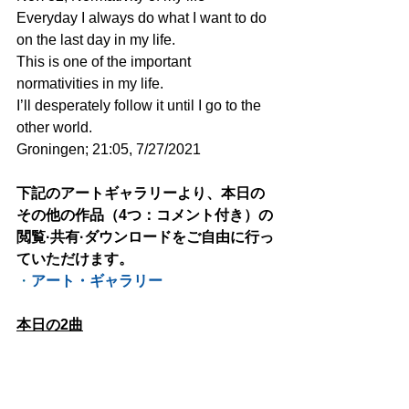
Everyday I always do what I want to do 
on the last day in my life.
This is one of the important 
normativities in my life.
I’ll desperately follow it until I go to the 
other world.
Groningen; 21:05, 7/27/2021
下記のアートギャラリーより、本日の
その他の作品（4つ：コメント付き）の
閲覧·共有·ダウンロードをご自由に行っ
ていただけます。
・
アート・ギャラリー
本日の2曲