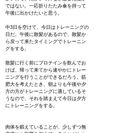
ではない。一応折りたたみ傘を持って
午後に出かけたいと思う。
中3日を空けて、今日はトレーニングの
日だ。午後に散髪があるので、散髪か
ら戻って来たタイミングでトレーニン
グをする。
散髪に行く前にプロテインを飲んでお
けば、帰って来てから速やかにトレー
ニングを行うことができるだろう。筋
肥大を考えたとき、朝よりも午後や夕
方の方がトレーニングに適しているそ
うなので、それを踏まえて今日は夕方
にトレーニングをする。
肉体を鍛えていることが、少しずつ無