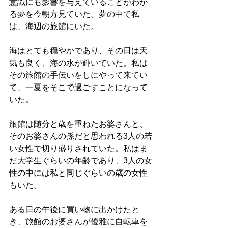
意識にも影響を与えていることがわか
る夢を今朝方見ていた。夢の中で私
は、海辺の旅館にいた。
海はとても穏やかであり、その日は天
気も良く、海の水が輝いていた。私は
その旅館の手伝いをしにやって来てい
て、一夏をそこで過ごすことになって
いた。
旅館は随分と歳を重ねたお婆さんと、
そのお婆さんの孫だと思われる3人の若
い女性で切り盛りされていた。私はま
だ大学生ぐらいの年齢であり、3人の女
性の中には私と同じぐらいの歳の女性
もいた。
ある日の午後に買い物に出かけたと
き、旅館のお婆さんが優雅に自転車を