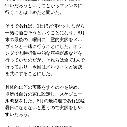
いいだろうということからフランスに
行くことは止めたと聞いた。
そうであれば、1日ほど何かをしながら
一緒に過ごそうということになり、8月
末の最後の土曜日に、霊的実践をメル
ヴィンと一緒に行うことにした。オラ
ンダでも時折集中的な座禅瞑想などを
行っていたのだが、それらは全て1人で
行っており、今回はメルヴィンと実践
を共にすることにした。
具体的に何の実践をするのかを決め、
場所は自分の家に設定し、スケジュー
ル調整をした。8月の最終週であれば猛
暑日にならないと思うので実践をしや
すいだろう。