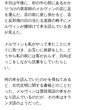
今日は午後に、街の中心部にあるかか
りつけの美容師のメルヴィンの店に足
を運んだ。店の前に差し掛かると、店
と反対側の日の当たる道路の椅子にメ
ルヴィンが腰掛けて本を読んでいる姿
が見えた。
メルヴィンも私がやって来たことにす
ぐに気づき、お互いに挨拶をした。ど
うやら私の前には客がおらず、日向ぼ
っこをしながら読書をしていたらし
い。
何の本を読んでいたのかを尋ねてみる
と、古代文明に関する書籍とのことだ
った。メルヴィンは普段英語の本をか
なり読んでいるのだが、その本はオラ
ンダ語のようだった。