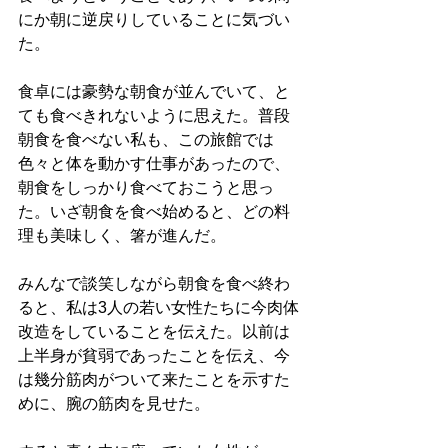
にか朝に逆戻りしていることに気づい
た。
食卓には豪勢な朝食が並んでいて、と
ても食べきれないように思えた。普段
朝食を食べない私も、この旅館では
色々と体を動かす仕事があったので、
朝食をしっかり食べておこうと思っ
た。いざ朝食を食べ始めると、どの料
理も美味しく、箸が進んだ。
みんなで談笑しながら朝食を食べ終わ
ると、私は3人の若い女性たちに今肉体
改造をしていることを伝えた。以前は
上半身が貧弱であったことを伝え、今
は幾分筋肉がついて来たことを示すた
めに、腕の筋肉を見せた。