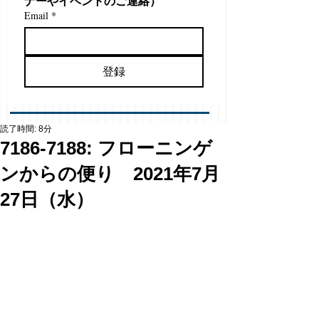
ナーやイベントのご連絡）
Email
*
登録
読了時間: 8分
7186-7188: フローニンゲ
ンからの便り 2021年7月
27日（水）