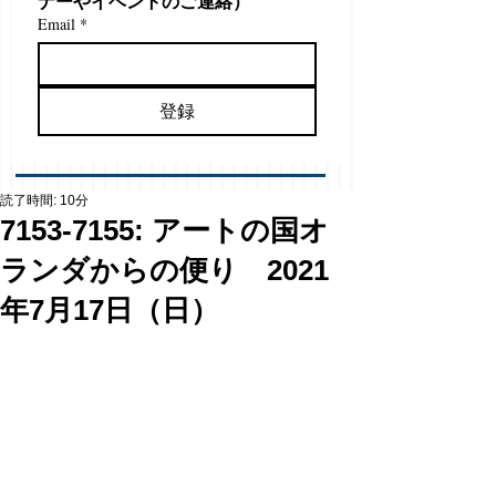
ナーやイベントのご連絡）
Email
*
登録
読了時間: 10分
7153-7155: アートの国オ
ランダからの便り 2021
年7月17日（日）