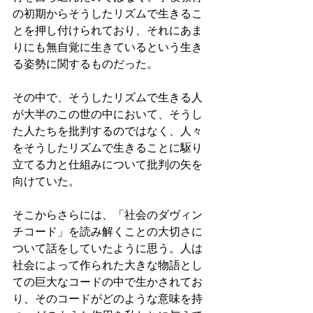
の初期からそうしたリズムで生きるこ
とを押し付けられており、それにあま
りにも無自覚に生きているという生き
る姿勢に関するものだった。
その中で、そうしたリズムで生きる人
が大半のこの世の中において、そうし
た人たちを批判するのではなく、人々
をそうしたリズムで生きることに駆り
立てる力と仕組みについて批判の矢を
向けていた。
そこからさらには、「社会のダヴィン
チコード」を読み解くことの大切さに
ついて話をしていたように思う。人は
社会によって作られた大きな物語とし
ての巨大なコードの中で生かされてお
り、そのコードがどのような意味を持