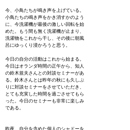
今、小鳥たちが鳴き声を上げている。
小鳥たちの鳴き声をかき消すかのよう
に、今洗濯機が最後の激しい回転を始
めた。もう間も無く洗濯機が止まり、
洗濯物をこれから干し、その後に朝風
呂にゆっくり浸かろうと思う。
今日の自分の活動はこれから始まる。
今日はオランダ時間の正午から、知人
の鈴木規夫さんとの対談セミナーがあ
る。鈴木さんとは昨年の秋にも久しぶ
りに対談セミナーをさせていただき、
とても充実した時間を過ごさせてもら
った。今日のセミナーも非常に楽しみ
である。
昨夜、自分を含めた個人のシャドーを