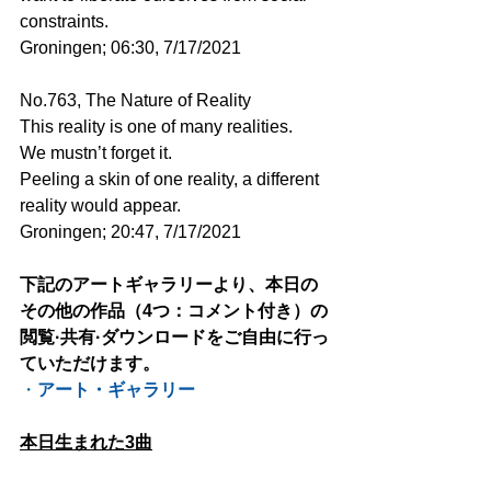
constraints.
Groningen; 06:30, 7/17/2021 
No.763, The Nature of Reality
This reality is one of many realities.
We mustn’t forget it.
Peeling a skin of one reality, a different 
reality would appear.
Groningen; 20:47, 7/17/2021
下記のアートギャラリーより、本日の
その他の作品（4つ：コメント付き）の
閲覧·共有·ダウンロードをご自由に行っ
ていただけます。
・
アート・ギャラリー
本日生まれた3曲