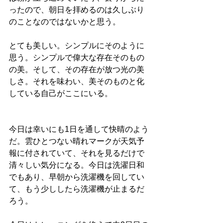
ったので、朝日を拝めるのは久しぶり
のことなのではないかと思う。
とても美しい。シンプルにそのように
思う。シンプルで偉大な存在そのもの
の美。そして、その存在が放つ光の美
しさ。それを味わい、美そのものと化
している自己がここにいる。
今日は幸いにも1日を通して快晴のよう
だ。雲ひとつない晴れマークが天気予
報に付されていて、それを見るだけで
清々しい気分になる。今日は洗濯日和
でもあり、早朝から洗濯機を回してい
て、もう少ししたら洗濯機が止まるだ
ろう。