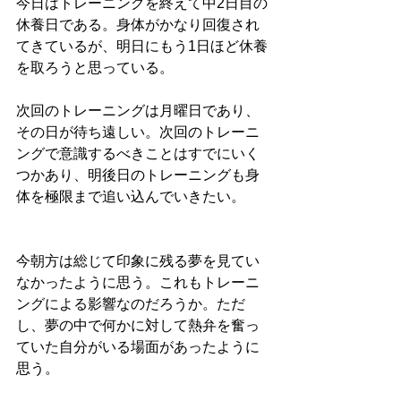
今日はトレーニングを終えて中2日目の
休養日である。身体がかなり回復され
てきているが、明日にもう1日ほど休養
を取ろうと思っている。
次回のトレーニングは月曜日であり、
その日が待ち遠しい。次回のトレーニ
ングで意識するべきことはすでにいく
つかあり、明後日のトレーニングも身
体を極限まで追い込んでいきたい。
今朝方は総じて印象に残る夢を見てい
なかったように思う。これもトレーニ
ングによる影響なのだろうか。ただ
し、夢の中で何かに対して熱弁を奮っ
ていた自分がいる場面があったように
思う。