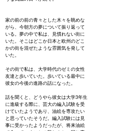
家の前の前の青々とした木々を眺めな
がら、今朝方の夢について振り返って
いる。夢の中で私は、見慣れない街に
いた。そこはどこか日本と欧州のどこ
かの街を混ぜたような雰囲気を発して
いた。
その街で私は、大学時代のゼミの女性
友達と歩いていた。歩いている最中に
彼女の今後の進路の話になった。
話を聞くと、どうやら彼女は大学3年生
に進級する際に、芸大の編入試験を受
けていたようであり、油絵を専攻たい
と思っていたそうだ。編入試験には見
事に受かったようだったが、将来油絵