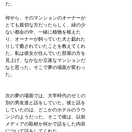
た。
何やら、そのマンションのオーナーが
とても親切な方だったらしく、緑の少
ない都会の中、一緒に植物を植えた
り、オーナーが飼っていた犬と戯れた
りして癒されていたことを教えてくれ
た。私は彼女が住んでいた部屋の方を
見上げ、なかなか立派なマンションだ
なと思った。そこで夢の場面が変わっ
た。
次の夢の場面では、大学時代のゼミの
別の男友達と話をしていた。彼と話を
していたのは、どこかのホテルのラウ
ンジのようだった。そこで彼は、以前
メディアの取材か何かで話をした内容
について話をしてくれた。