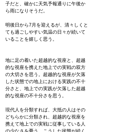
子だと、確かに天気予報通りに午後か
ら雨になりそうだ。
明後日から7月を迎えるが、清々しくと
ても過ごしやすい気温の日々が続いて
いることを嬉しく思う。
地に足の着いた超越的な視座と、超越
的な視座を携えた地上での実戦の双方
の大切さを思う。超越的な視座が欠落
した状態での地上における実践の不十
分さと、地上での実践が欠落した超越
的な視座の不十分さを思う。
現代人を分類すれば、大抵の人はその
どちらかに分類され、超越的な視座を
携えて地上での実戦に従事している人
の少なさを憂う。こうした状態が続く