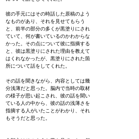
彼の手元にはその時話した原稿のよう
なものがあり、それを見せてもらう
と、前半の部分の多くが黒塗りにされ
ていて、何が書いているのかわからな
かった。その点について彼に指摘する
と、彼は黒塗りにされた理由を教えて
はくれなかったが、黒塗りにされた箇
所について話をしてくれた。
その話を聞きながら、内容としては幾
分浅薄だと思った。脳内で当時の取材
の様子が思い起こされ、彼の話を聞い
ている人の中から、彼の話の浅薄さを
指摘する人がいたことがわかり、それ
もそうだと思った。