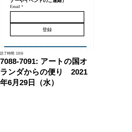
ナーやイベントのご連絡）
Email
*
登録
読了時間: 10分
7088-7091: アートの国オ
ランダからの便り 2021
年6月29日（水）