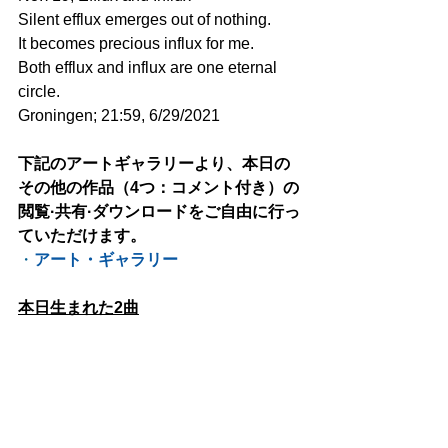
Silent efflux emerges out of nothing.
It becomes precious influx for me. 
Both efflux and influx are one eternal 
circle.
Groningen; 21:59, 6/29/2021
下記のアートギャラリーより、本日の
その他の作品（4つ：コメント付き）の
閲覧·共有·ダウンロードをご自由に行っ
ていただけます。
・
アート・ギャラリー
本日生まれた2曲