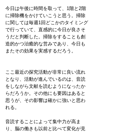
今日は午後に時間を取って、1階と2階
に掃除機をかけていこうと思う。掃除
に関しては毎週1回どこかのタイミング
で行っていて、直感的に今日が良さそ
うだと判断した。掃除をすることも創
造的かつ治癒的な営みであり、今日も
またその効果を実感するだろう。
ここ最近の探究活動が非常に良い流れ
となり、活動が進んでいるのは、音読
をしながら文献を読むようになったか
らだろうか。その他にも要因はあると
思うが、その影響は確かに強いと思わ
れる。
音読することによって集中力が高ま
り、脳の働きも以前と比べて変化が見