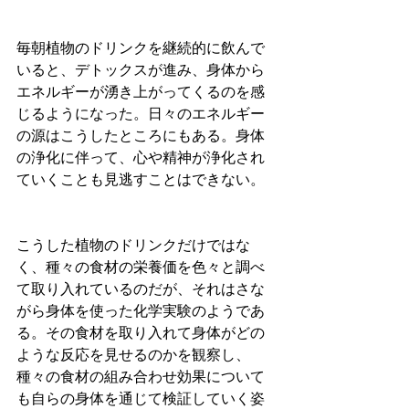
毎朝植物のドリンクを継続的に飲んで
いると、デトックスが進み、身体から
エネルギーが湧き上がってくるのを感
じるようになった。日々のエネルギー
の源はこうしたところにもある。身体
の浄化に伴って、心や精神が浄化され
ていくことも見逃すことはできない。
こうした植物のドリンクだけではな
く、種々の食材の栄養価を色々と調べ
て取り入れているのだが、それはさな
がら身体を使った化学実験のようであ
る。その食材を取り入れて身体がどの
ような反応を見せるのかを観察し、
種々の食材の組み合わせ効果について
も自らの身体を通じて検証していく姿