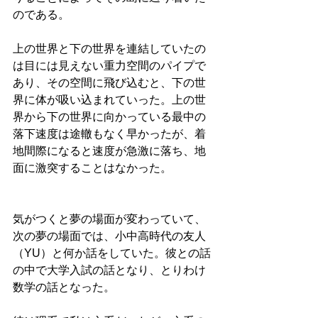
のである。
上の世界と下の世界を連結していたの
は目には見えない重力空間のパイプで
あり、その空間に飛び込むと、下の世
界に体が吸い込まれていった。上の世
界から下の世界に向かっている最中の
落下速度は途轍もなく早かったが、着
地間際になると速度が急激に落ち、地
面に激突することはなかった。
気がつくと夢の場面が変わっていて、
次の夢の場面では、小中高時代の友人
（YU）と何か話をしていた。彼との話
の中で大学入試の話となり、とりわけ
数学の話となった。