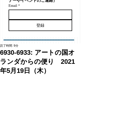
ナーやイベントのご連絡）
Email
*
登録
読了時間: 9分
6930-6933: アートの国オ
ランダからの便り 2021
年5月19日（木）