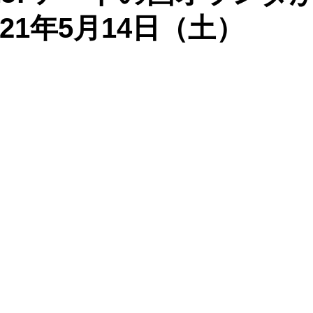
21年5月14日（土）