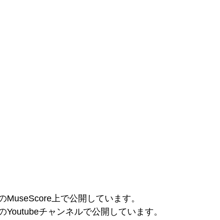
のMuseScore上で公開しています。
のYoutubeチャンネルで公開しています。