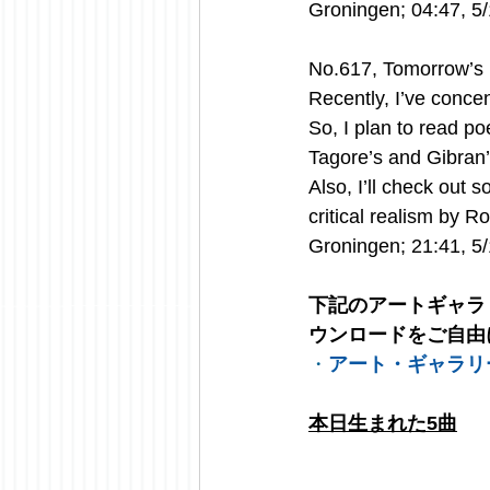
Groningen; 04:47, 5
No.617, Tomorrow’s
Recently, I’ve conce
So, I plan to read p
Tagore’s and Gibran
Also, I’ll check out
critical realism by R
Groningen; 21:41, 5
下記のアートギャラ
ウンロードをご自由
・
アート・ギャラリ
本日生まれた5曲